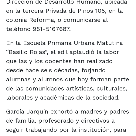
Dirección de Desarrollo Humano, ubicada
en la tercera Privada de Pinos 105, en la
colonia Reforma, o comunicarse al
teléfono 951-5167687.
En la Escuela Primaria Urbana Matutina
“Basilio Rojas”, el edil aplaudió la labor
que las y los docentes han realizado
desde hace seis décadas, forjando
alumnas y alumnos que hoy forman parte
de las comunidades artísticas, culturales,
laborales y académicas de la sociedad.
García Jarquín exhortó a madres y padres
de familia, profesorado y directivos a
seguir trabajando por la institución, para