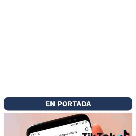
EN PORTADA