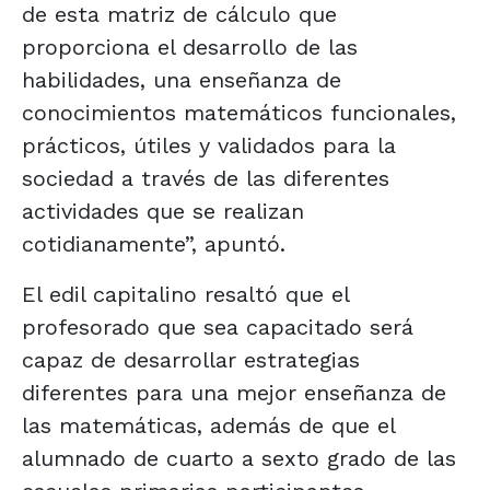
de esta matriz de cálculo que
proporciona el desarrollo de las
habilidades, una enseñanza de
conocimientos matemáticos funcionales,
prácticos, útiles y validados para la
sociedad a través de las diferentes
actividades que se realizan
cotidianamente”, apuntó.
El edil capitalino resaltó que el
profesorado que sea capacitado será
capaz de desarrollar estrategias
diferentes para una mejor enseñanza de
las matemáticas, además de que el
alumnado de cuarto a sexto grado de las