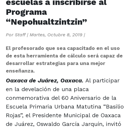
escuelas a inscribirse al
Programa
“Nepohualtzintzin”
Por
Staff
|
Martes, Octubre 8, 2019
|
El profesorado que sea capacitado en el uso
de esta herramienta de cálculo será capaz de
desarrollar estrategias para una mejor
enseñanza.
Oaxaca de Juárez, Oaxaca.
Al participar
en la develación de una placa
conmemorativa del 60 Aniversario de la
Escuela Primaria Urbana Matutina “Basilio
Rojas”, el Presidente Municipal de Oaxaca
de Juárez, Oswaldo García Jarquín, invitó