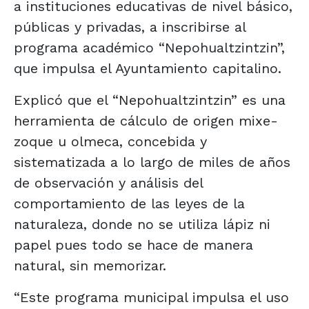
a instituciones educativas de nivel básico,
públicas y privadas, a inscribirse al
programa académico “Nepohualtzintzin”,
que impulsa el Ayuntamiento capitalino.
Explicó que el “Nepohualtzintzin” es una
herramienta de cálculo de origen mixe-
zoque u olmeca, concebida y
sistematizada a lo largo de miles de años
de observación y análisis del
comportamiento de las leyes de la
naturaleza, donde no se utiliza lápiz ni
papel pues todo se hace de manera
natural, sin memorizar.
“Este programa municipal impulsa el uso