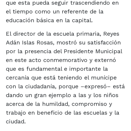
que esta pueda seguir trascendiendo en
el tiempo como un referente de la
educación básica en la capital.
El director de la escuela primaria, Reyes
Adán Islas Rosas, mostró su satisfacción
por la presencia del Presidente Municipal
en este acto conmemorativo y externó
que es fundamental e importante la
cercanía que está teniendo el munícipe
con la ciudadanía, porque –expresó– está
dando un gran ejemplo a las y los niños
acerca de la humildad, compromiso y
trabajo en beneficio de las escuelas y la
ciudad.