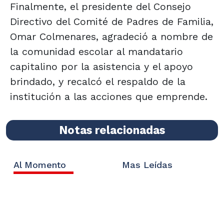
Finalmente, el presidente del Consejo
Directivo del Comité de Padres de Familia,
Omar Colmenares, agradeció a nombre de
la comunidad escolar al mandatario
capitalino por la asistencia y el apoyo
brindado, y recalcó el respaldo de la
institución a las acciones que emprende.
Notas relacionadas
Al Momento
Mas Leídas