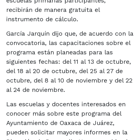
escuelas primarias participantes,
recibirán de manera gratuita el
instrumento de cálculo.
García Jarquín dijo que, de acuerdo con la
convocatoria, las capacitaciones sobre el
programa están planeadas para las
siguientes fechas: del 11 al 13 de octubre,
del 18 al 20 de octubre, del 25 al 27 de
octubre, del 8 al 10 de noviembre y del 22
al 24 de noviembre.
Las escuelas y docentes interesados en
conocer más sobre este programa del
Ayuntamiento de Oaxaca de Juárez,
pueden solicitar mayores informes en la