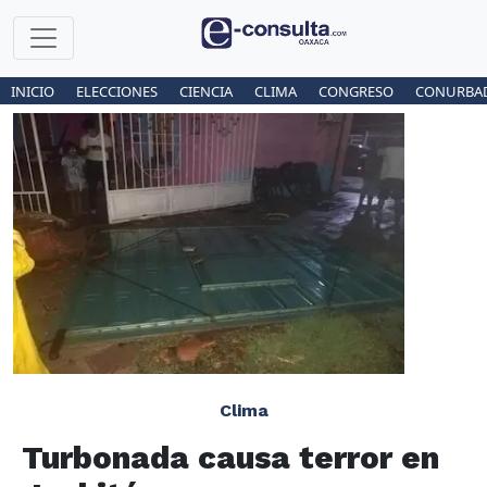
INICIO
ELECCIONES
CIENCIA
CLIMA
CONGRESO
CONURBA
Clima
Turbonada causa terror en