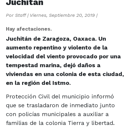
Juchitán
Por
Staff
|
Viernes, Septiembre 20, 2019
|
Hay afectaciones.
Juchitán de Zaragoza, Oaxaca. Un
aumento repentino y violento de la
velocidad del viento provocado por una
tempestad marina, dejó daños a
viviendas en una colonia de esta ciudad,
en la región del Istmo.
Protección Civil del municipio informó
que se trasladaron de inmediato junto
con policías municipales a auxiliar a
familias de la colonia Tierra y libertad.