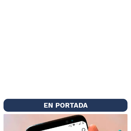
EN PORTADA