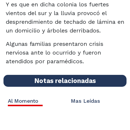
Y es que en dicha colonia los fuertes
vientos del sur y la lluvia provocó el
desprendimiento de techado de lámina en
un domicilio y árboles derribados.
Algunas familias presentaron crisis
nerviosa ante lo ocurrido y fueron
atendidos por paramédicos.
Notas relacionadas
Al Momento
Mas Leídas