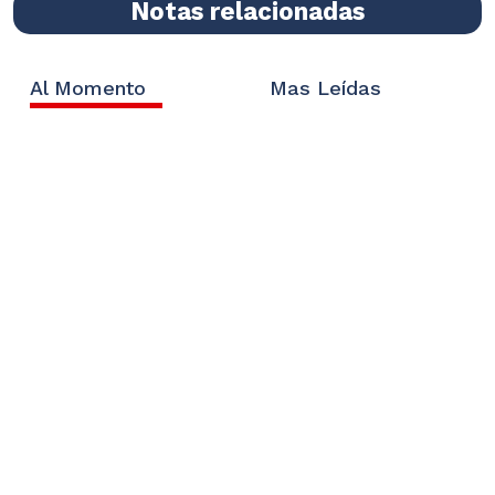
Notas relacionadas
Al Momento
Mas Leídas