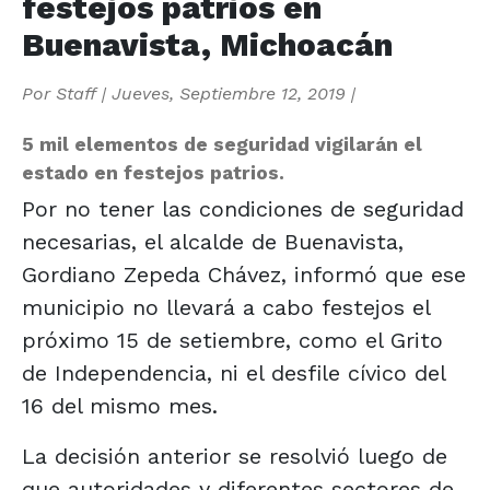
festejos patrios en
Buenavista, Michoacán
Por
Staff
|
Jueves, Septiembre 12, 2019
|
5 mil elementos de seguridad vigilarán el
estado en festejos patrios.
Por no tener las condiciones de seguridad
necesarias, el alcalde de Buenavista,
Gordiano Zepeda Chávez, informó que ese
municipio no llevará a cabo festejos el
próximo 15 de setiembre, como el Grito
de Independencia, ni el desfile cívico del
16 del mismo mes.
La decisión anterior se resolvió luego de
que autoridades y diferentes sectores de