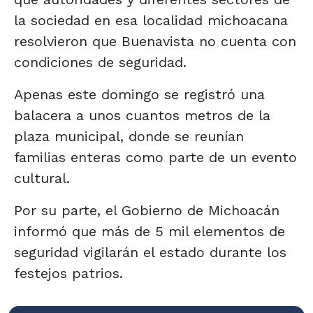
la sociedad en esa localidad michoacana
resolvieron que Buenavista no cuenta con
condiciones de seguridad.
Apenas este domingo se registró una
balacera a unos cuantos metros de la
plaza municipal, donde se reunían
familias enteras como parte de un evento
cultural.
Por su parte, el Gobierno de Michoacán
informó que más de 5 mil elementos de
seguridad vigilarán el estado durante los
festejos patrios.