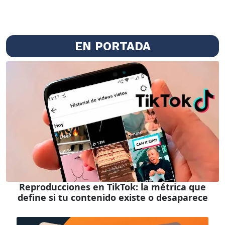
EN PORTADA
Reproducciones en TikTok: la métrica que
define si tu contenido existe o desaparece