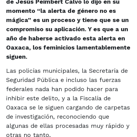
de Jesús Peimbert Calvo lo dijo en su
momento “la alerta de género no es
mágica” es un proceso y tiene que se un
compromiso su aplicación. Y es que a un
año de haberse activado esta alerta en
Oaxaca, los feminicios lamentablemente
siguen.
Las policías municipales, la Secretaría de
Seguridad Pública e incluso las fuerzas
federales nada han podido hacer para
inhibir este delito, y a la Fiscalía de
Oaxaca se le siguen cargando de carpetas
de investigación, reconociendo que
algunas de ellas procesadas muy rápido y
otras no tanto.