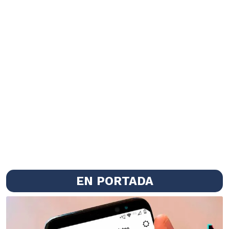
EN PORTADA