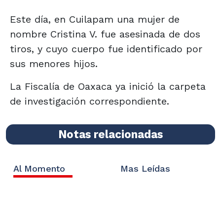
Este día, en Cuilapam una mujer de
nombre Cristina V. fue asesinada de dos
tiros, y cuyo cuerpo fue identificado por
sus menores hijos.
La Fiscalía de Oaxaca ya inició la carpeta
de investigación correspondiente.
Notas relacionadas
Al Momento
Mas Leídas