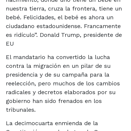
nuestra tierra, cruza la frontera, tiene un
bebé. Felicidades, el bebé es ahora un
ciudadano estadounidense. Francamente
es ridículo”. Donald Trump, presidente de
EU
El mandatario ha convertido la lucha
contra la migración en un pilar de su
presidencia y de su campaña para la
reelección, pero muchos de los cambios
radicales y decretos elaborados por su
gobierno han sido frenados en los
tribunales.
La decimocuarta enmienda de la