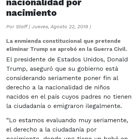
nacionalidad por
nacimiento
Por
Staff
|
Jueves, Agosto 22, 2019
|
La enmienda constitucional que pretende
eliminar Trump se aprobó en la Guerra Civil.
El presidente de Estados Unidos, Donald
Trump, aseguró que su gobierno está
considerando seriamente poner fin al
derecho a la nacionalidad de niños
nacidos en el país cuyos padres no tienen
la ciudadanía o emigraron ilegalmente.
“Lo estamos evaluando muy seriamente,
el derecho a la ciudadanía por
nacimiento, donde uno tiene un bebé en