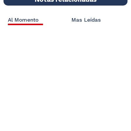
Al Momento
Mas Leídas