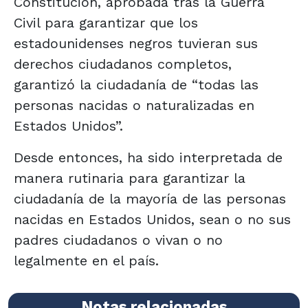
Constitución, aprobada tras la Guerra
Civil para garantizar que los
estadounidenses negros tuvieran sus
derechos ciudadanos completos,
garantizó la ciudadanía de “todas las
personas nacidas o naturalizadas en
Estados Unidos”.
Desde entonces, ha sido interpretada de
manera rutinaria para garantizar la
ciudadanía de la mayoría de las personas
nacidas en Estados Unidos, sean o no sus
padres ciudadanos o vivan o no
legalmente en el país.
Notas relacionadas