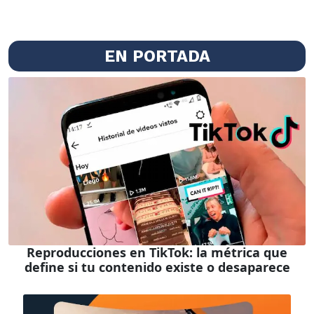
EN PORTADA
Reproducciones en TikTok: la métrica que
define si tu contenido existe o desaparece