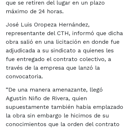
que se retiren del lugar en un plazo
máximo de 24 horas.
José Luis Oropeza Hernández,
representante del CTH, informó que dicha
obra salió en una licitación en donde fue
adjudicada a su sindicato a quienes les
fue entregado el contrato colectivo, a
través de la empresa que lanzó la
convocatoria.
“De una manera amenazante, llegó
Agustín Niño de Rivera, quien
supuestamente también había emplazado
la obra sin embargo le hicimos de su
conocimientos que la orden del contrato