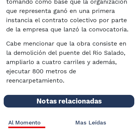
tomando como base que la organización
que representa ganó en una primera
instancia el contrato colectivo por parte
de la empresa que lanzó la convocatoria.
Cabe mencionar que la obra consiste en
la demolición del puente del Rio Salado,
ampliarlo a cuatro carriles y además,
ejecutar 800 metros de
reencarpetamiento.
Notas relacionadas
Al Momento
Mas Leídas