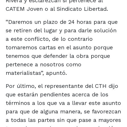
Rivera y esclarezcan si pertenece al
CATEM Joven o al Sindicato Libertad.
“Daremos un plazo de 24 horas para que
se retiren del lugar y para darle solución
a este conflicto, de lo contrario
tomaremos cartas en el asunto porque
tenemos que defender la obra porque
pertenece a nosotros como
materialistas”, apuntó.
Por último, el representante del CTH dijo
que estarán pendientes acerca de los
términos a los que va a llevar este asunto
para que de alguna manera, se favorezcan
a todas las partes sin que pase a mayores