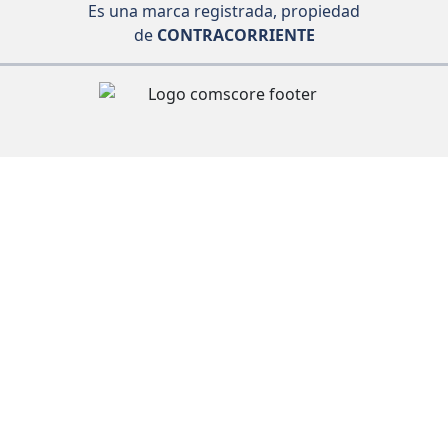
Es una marca registrada, propiedad
de
CONTRACORRIENTE