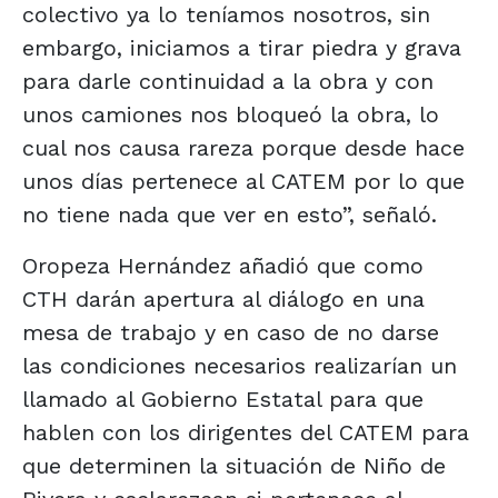
colectivo ya lo teníamos nosotros, sin
embargo, iniciamos a tirar piedra y grava
para darle continuidad a la obra y con
unos camiones nos bloqueó la obra, lo
cual nos causa rareza porque desde hace
unos días pertenece al CATEM por lo que
no tiene nada que ver en esto”, señaló.
Oropeza Hernández añadió que como
CTH darán apertura al diálogo en una
mesa de trabajo y en caso de no darse
las condiciones necesarios realizarían un
llamado al Gobierno Estatal para que
hablen con los dirigentes del CATEM para
que determinen la situación de Niño de