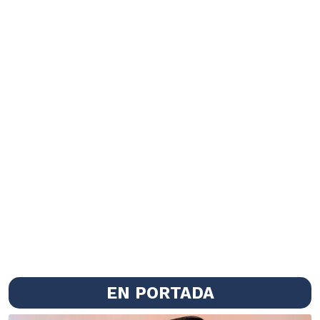
EN PORTADA