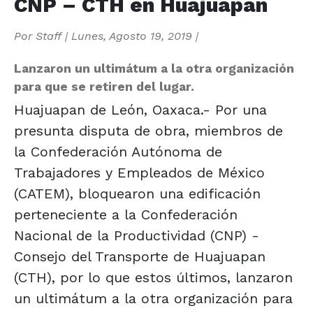
CNP – CTH en Huajuapan
Por
Staff
|
Lunes, Agosto 19, 2019
|
Lanzaron un ultimátum a la otra organización
para que se retiren del lugar.
Huajuapan de León, Oaxaca.- Por una
presunta disputa de obra, miembros de
la Confederación Autónoma de
Trabajadores y Empleados de México
(CATEM), bloquearon una edificación
perteneciente a la Confederación
Nacional de la Productividad (CNP) -
Consejo del Transporte de Huajuapan
(CTH), por lo que estos últimos, lanzaron
un ultimátum a la otra organización para