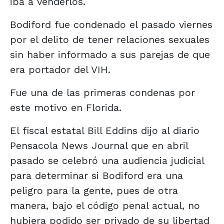
iba a venderlos.
Bodiford fue condenado el pasado viernes
por el delito de tener relaciones sexuales
sin haber informado a sus parejas de que
era portador del VIH.
Fue una de las primeras condenas por
este motivo en Florida.
El fiscal estatal Bill Eddins dijo al diario
Pensacola News Journal que en abril
pasado se celebró una audiencia judicial
para determinar si Bodiford era una
peligro para la gente, pues de otra
manera, bajo el código penal actual, no
hubiera podido ser privado de su libertad