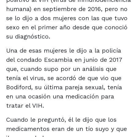
humana) en septiembre de 2016, pero no
se lo dijo a dos mujeres con las que tuvo
sexo en el primer año desde que conoció
su diagnóstico.
Una de esas mujeres le dijo a la policía
del condado Escambia en junio de 2017
que, cuando supo por un análisis que
tenía el virus, se acordó de que vio que
Bodiford, su última pareja sexual, tenía
en una ocasión una medicación para
tratar el VIH.
Cuando le preguntó, él le dijo que los
medicamentos eran de un tío suyo y que