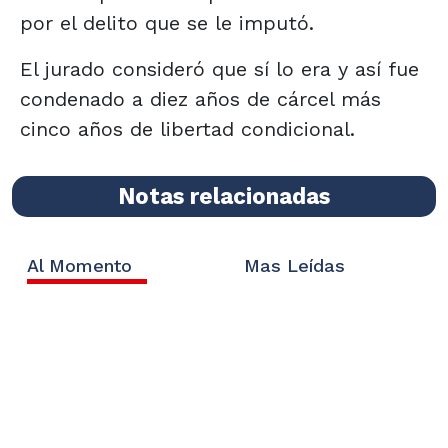
por el delito que se le imputó.
El jurado consideró que sí lo era y así fue
condenado a diez años de cárcel más
cinco años de libertad condicional.
Notas relacionadas
Al Momento
Mas Leídas