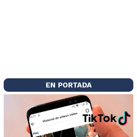
EN PORTADA