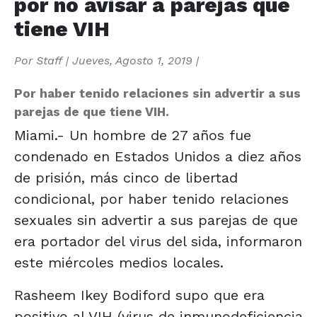
por no avisar a parejas que
tiene VIH
Por
Staff
|
Jueves, Agosto 1, 2019
|
Por haber tenido relaciones sin advertir a sus
parejas de que tiene VIH.
Miami.- Un hombre de 27 años fue
condenado en Estados Unidos a diez años
de prisión, más cinco de libertad
condicional, por haber tenido relaciones
sexuales sin advertir a sus parejas de que
era portador del virus del sida, informaron
este miércoles medios locales.
Rasheem Ikey Bodiford supo que era
positivo al VIH (virus de inmunodeficiencia