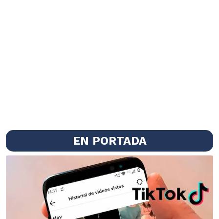
EN PORTADA