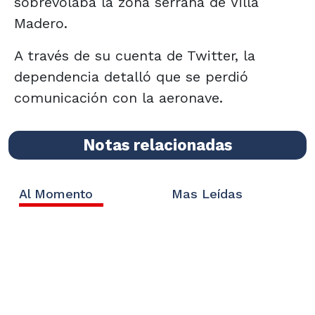
sobrevolaba la zona serrana de Villa
Madero.
A través de su cuenta de Twitter, la
dependencia detalló que se perdió
comunicación con la aeronave.
Notas relacionadas
Al Momento
Mas Leídas