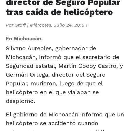
director de Seguro Popular
tras caída de helicóptero
Por
Staff
|
Miércoles, Julio 24, 2019
|
En Michoacán.
Silvano Aureoles, gobernador de
Michoacán, informó que el secretario de
Seguridad estatal, Martín Godoy Castro, y
Germán Ortega, director del Seguro
Popular, murieron, luego de que el
helicóptero en el que viajaban se
desplomó.
El gobierno de Michoacán informó que un
helicóptero se accidentó cuando