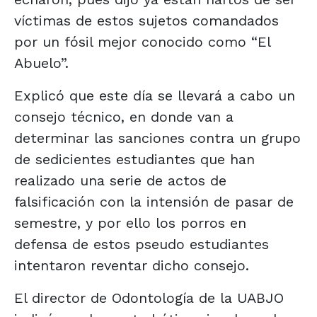
víctimas de estos sujetos comandados
por un fósil mejor conocido como “El
Abuelo”.
Explicó que este día se llevará a cabo un
consejo técnico, en donde van a
determinar las sanciones contra un grupo
de sedicientes estudiantes que han
realizado una serie de actos de
falsificación con la intensión de pasar de
semestre, y por ello los porros en
defensa de estos pseudo estudiantes
intentaron reventar dicho consejo.
El director de Odontología de la UABJO