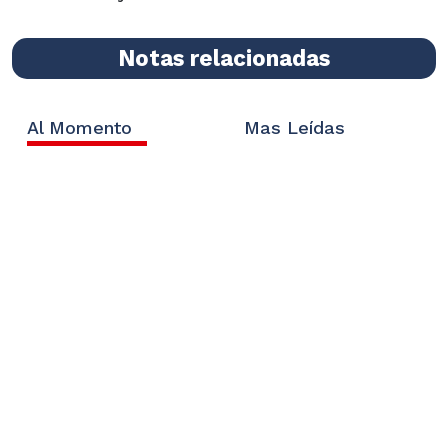
Notas relacionadas
Al Momento
Mas Leídas