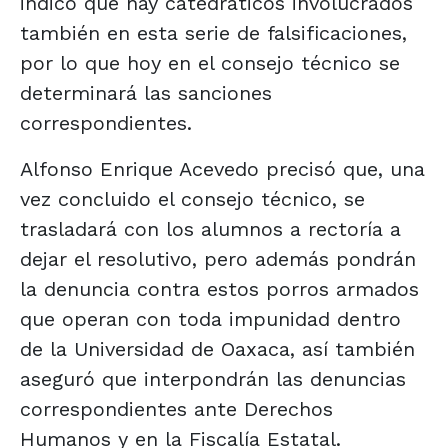
indicó que hay catedráticos involucrados
también en esta serie de falsificaciones,
por lo que hoy en el consejo técnico se
determinará las sanciones
correspondientes.
Alfonso Enrique Acevedo precisó que, una
vez concluido el consejo técnico, se
trasladará con los alumnos a rectoría a
dejar el resolutivo, pero además pondrán
la denuncia contra estos porros armados
que operan con toda impunidad dentro
de la Universidad de Oaxaca, así también
aseguró que interpondrán las denuncias
correspondientes ante Derechos
Humanos y en la Fiscalía Estatal.