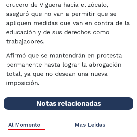
crucero de Viguera hacia el zócalo,
aseguró que no van a permitir que se
apliquen medidas que van en contra de la
educación y de sus derechos como
trabajadores.
Afirmó que se mantendrán en protesta
permanente hasta lograr la abrogación
total, ya que no desean una nueva
imposición.
Notas relacionadas
Al Momento
Mas Leídas