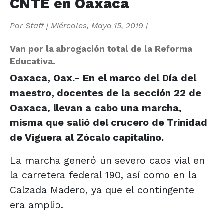
CNTE en Oaxaca
Por
Staff
|
Miércoles, Mayo 15, 2019
|
Van por la abrogación total de la Reforma
Educativa.
Oaxaca, Oax.- En el marco del Día del
maestro, docentes de la sección 22 de
Oaxaca, llevan a cabo una marcha,
misma que salió del crucero de Trinidad
de Viguera al Zócalo capitalino.
La marcha generó un severo caos vial en
la carretera federal 190, así como en la
Calzada Madero, ya que el contingente
era amplio.