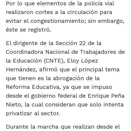
Por lo que elementos de la policía vial
realizaron cortes a la circulación para
evitar el congestionamiento; sin embargo,
éste se registró.
El dirigente de la Sección 22 de la
Coordinadora Nacional de Trabajadores de
la Educación (CNTE), Eloy López
Hernández, afirmó que el principal tema
que tienen es la abrogación de la
Reforma Educativa, ya que se impuso
desde el gobierno federal de Enrique Peña
Nieto, la cual consideran que solo intenta
privatizar al sector.
Durante la marcha que realizan desde el