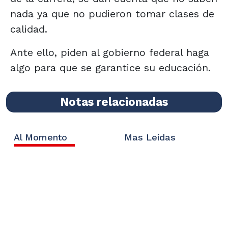
nada ya que no pudieron tomar clases de
calidad.
Ante ello, piden al gobierno federal haga
algo para que se garantice su educación.
Notas relacionadas
Al Momento
Mas Leídas