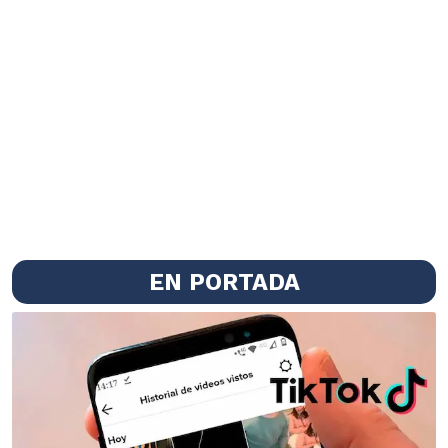
EN PORTADA