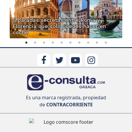
5 paradas secretas entre Roma y
Florencia que solo puedes hacer en
coche
Es una marca registrada, propiedad
de
CONTRACORRIENTE