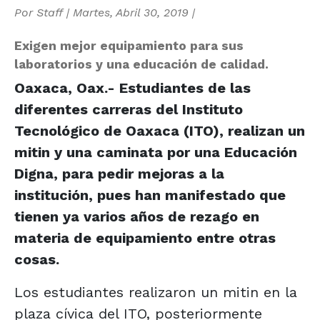
Por
Staff
|
Martes, Abril 30, 2019
|
Exigen mejor equipamiento para sus
laboratorios y una educación de calidad.
Oaxaca, Oax.- Estudiantes de las
diferentes carreras del Instituto
Tecnológico de Oaxaca (ITO), realizan un
mitin y una caminata por una Educación
Digna, para pedir mejoras a la
institución, pues han manifestado que
tienen ya varios años de rezago en
materia de equipamiento entre otras
cosas.
Los estudiantes realizaron un mitin en la
plaza cívica del ITO, posteriormente