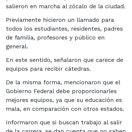
salieron en marcha al zócalo de la ciudad.
Previamente hicieron un llamado para
todos los estudiantes, residentes, padres
de familia, profesores y público en
general.
En este sentido, señalaron que carece de
equipos para recibir cátedras.
De la misma forma, mencionaron que el
Gobierno Federal debe proporcionarles
mejores equipos, ya que su educación es
mala, en comparación con otros estados.
Informaron que si buscan trabajo al salir
de la carrera, se dan cuenta que no saben