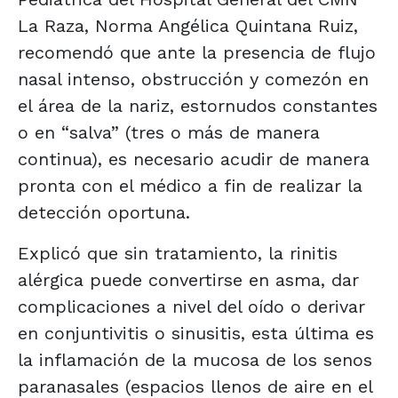
La Raza, Norma Angélica Quintana Ruiz,
recomendó que ante la presencia de flujo
nasal intenso, obstrucción y comezón en
el área de la nariz, estornudos constantes
o en “salva” (tres o más de manera
continua), es necesario acudir de manera
pronta con el médico a fin de realizar la
detección oportuna.
Explicó que sin tratamiento, la rinitis
alérgica puede convertirse en asma, dar
complicaciones a nivel del oído o derivar
en conjuntivitis o sinusitis, esta última es
la inflamación de la mucosa de los senos
paranasales (espacios llenos de aire en el