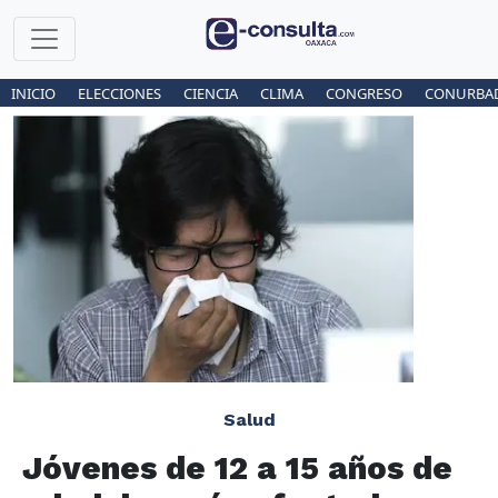
INICIO
ELECCIONES
CIENCIA
CLIMA
CONGRESO
CONURBA
Salud
Jóvenes de 12 a 15 años de