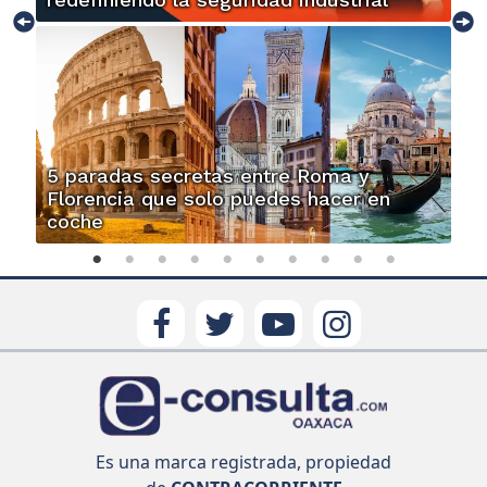
5 paradas secretas entre Roma y
Florencia que solo puedes hacer en
coche
Es una marca registrada, propiedad