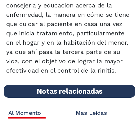
consejería y educación acerca de la
enfermedad, la manera en cómo se tiene
que cuidar al paciente en casa una vez
que inicia tratamiento, particularmente
en el hogar y en la habitación del menor,
ya que ahí pasa la tercera parte de su
vida, con el objetivo de lograr la mayor
efectividad en el control de la rinitis.
Notas relacionadas
Al Momento
Mas Leídas