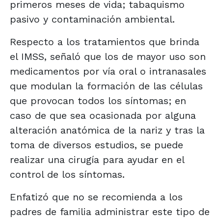
primeros meses de vida; tabaquismo
pasivo y contaminación ambiental.
Respecto a los tratamientos que brinda
el IMSS, señaló que los de mayor uso son
medicamentos por vía oral o intranasales
que modulan la formación de las células
que provocan todos los síntomas; en
caso de que sea ocasionada por alguna
alteración anatómica de la nariz y tras la
toma de diversos estudios, se puede
realizar una cirugía para ayudar en el
control de los síntomas.
Enfatizó que no se recomienda a los
padres de familia administrar este tipo de