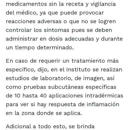
medicamentos sin la receta y vigilancia
del médico, ya que puede provocar
reacciones adversas o que no se logren
controlar los síntomas pues se deben
administrar en dosis adecuadas y durante
un tiempo determinado.
En caso de requerir un tratamiento más
específico, dijo, en el Instituto se realizan
estudios de laboratorio, de imagen, así
como pruebas subcutáneas específicas
de 10 hasta 40 aplicaciones intradérmicas
para ver si hay respuesta de inflamación
en la zona donde se aplica.
Adicional a todo esto, se brinda