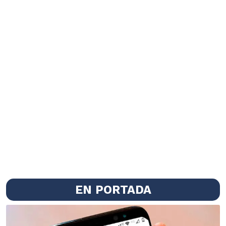
EN PORTADA