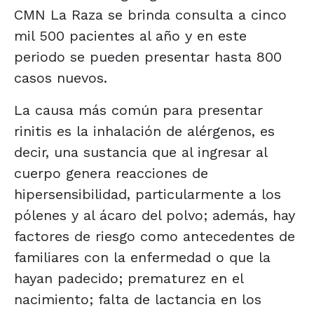
CMN La Raza se brinda consulta a cinco
mil 500 pacientes al año y en este
periodo se pueden presentar hasta 800
casos nuevos.
La causa más común para presentar
rinitis es la inhalación de alérgenos, es
decir, una sustancia que al ingresar al
cuerpo genera reacciones de
hipersensibilidad, particularmente a los
pólenes y al ácaro del polvo; además, hay
factores de riesgo como antecedentes de
familiares con la enfermedad o que la
hayan padecido; prematurez en el
nacimiento; falta de lactancia en los