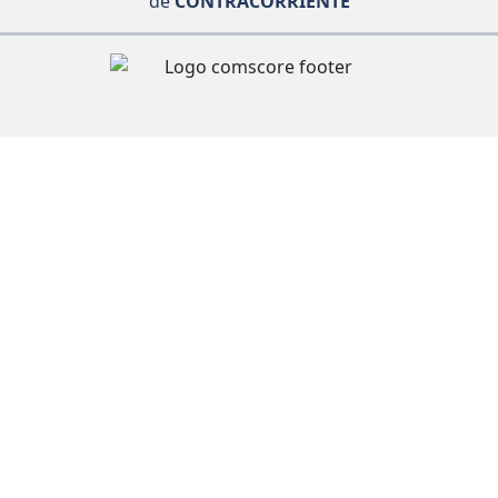
de
CONTRACORRIENTE