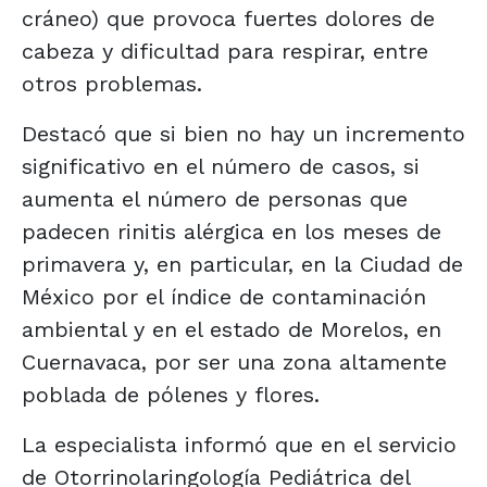
cráneo) que provoca fuertes dolores de
cabeza y dificultad para respirar, entre
otros problemas.
Destacó que si bien no hay un incremento
significativo en el número de casos, si
aumenta el número de personas que
padecen rinitis alérgica en los meses de
primavera y, en particular, en la Ciudad de
México por el índice de contaminación
ambiental y en el estado de Morelos, en
Cuernavaca, por ser una zona altamente
poblada de pólenes y flores.
La especialista informó que en el servicio
de Otorrinolaringología Pediátrica del