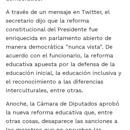
A través de un mensaje en Twitter, el
secretario dijo que la reforma
constitucional del Presidente fue
enriquecida en parlamento abierto de
manera democrática "nunca vista". De
acuerdo con el funcionario, la reforma
educativa apuesta por la defensa de la
educación inicial, la educación inclusiva y
el reconocimiento a las diferencias
interculturales, entre otras.
Anoche, la Cámara de Diputados aprobó
la nueva reforma educativa que, entre
otras cosas, desaparece las sanciones a
los maestros que no aprueben las