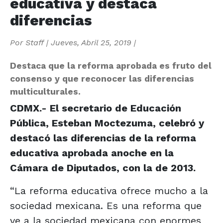
educativa y destaca
diferencias
Por
Staff
|
Jueves, Abril 25, 2019
|
Destaca que la reforma aprobada es fruto del
consenso y que reconocer las diferencias
multiculturales.
CDMX.- El secretario de Educación
Pública, Esteban Moctezuma, celebró y
destacó las diferencias de la reforma
educativa aprobada anoche en la
Cámara de Diputados, con la de 2013.
“La reforma educativa ofrece mucho a la
sociedad mexicana. Es una reforma que
ve a la sociedad mexicana con enormes