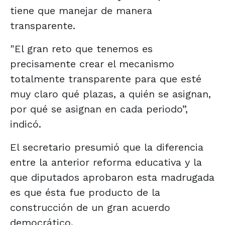
tiene que manejar de manera
transparente.
"El gran reto que tenemos es
precisamente crear el mecanismo
totalmente transparente para que esté
muy claro qué plazas, a quién se asignan,
por qué se asignan en cada periodo”,
indicó.
El secretario presumió que la diferencia
entre la anterior reforma educativa y la
que diputados aprobaron esta madrugada
es que ésta fue producto de la
construcción de un gran acuerdo
democrático.