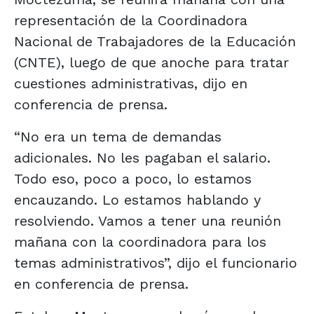
representación de la Coordinadora
Nacional de Trabajadores de la Educación
(CNTE), luego de que anoche para tratar
cuestiones administrativas, dijo en
conferencia de prensa.
“No era un tema de demandas
adicionales. No les pagaban el salario.
Todo eso, poco a poco, lo estamos
encauzando. Lo estamos hablando y
resolviendo. Vamos a tener una reunión
mañana con la coordinadora para los
temas administrativos”, dijo el funcionario
en conferencia de prensa.