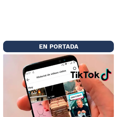
EN PORTADA