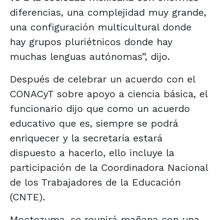
diferencias, una complejidad muy grande,
una configuración multicultural donde
hay grupos pluriétnicos donde hay
muchas lenguas autónomas”, dijo.
Después de celebrar un acuerdo con el
CONACyT sobre apoyo a ciencia básica, el
funcionario dijo que como un acuerdo
educativo que es, siempre se podrá
enriquecer y la secretaría estará
dispuesto a hacerlo, ello incluye la
participación de la Coordinadora Nacional
de los Trabajadores de la Educación
(CNTE).
Moctezuma, se reunirá mañana con una