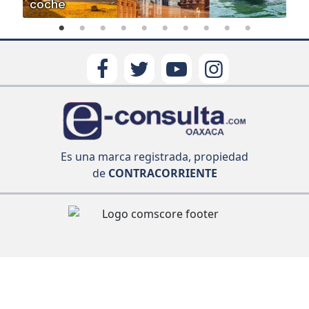
coche
Es una marca registrada, propiedad
de
CONTRACORRIENTE