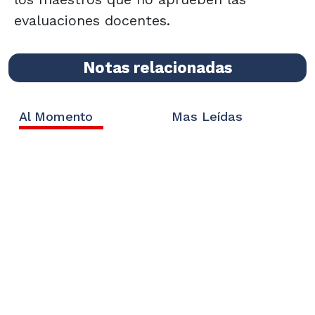
evaluaciones docentes.
Notas relacionadas
Al Momento
Mas Leídas