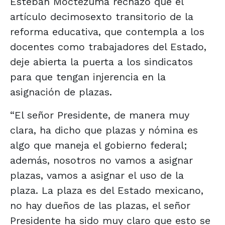
Esteban Moctezuma rechazó que el
artículo decimosexto transitorio de la
reforma educativa, que contempla a los
docentes como trabajadores del Estado,
deje abierta la puerta a los sindicatos
para que tengan injerencia en la
asignación de plazas.
“El señor Presidente, de manera muy
clara, ha dicho que plazas y nómina es
algo que maneja el gobierno federal;
además, nosotros no vamos a asignar
plazas, vamos a asignar el uso de la
plaza. La plaza es del Estado mexicano,
no hay dueños de las plazas, el señor
Presidente ha sido muy claro que esto se