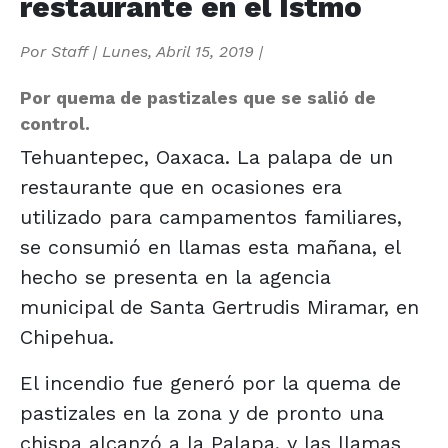
restaurante en el Istmo
Por
Staff
|
Lunes, Abril 15, 2019
|
Por quema de pastizales que se salió de
control.
Tehuantepec, Oaxaca. La palapa de un
restaurante que en ocasiones era
utilizado para campamentos familiares,
se consumió en llamas esta mañana, el
hecho se presenta en la agencia
municipal de Santa Gertrudis Miramar, en
Chipehua.
El incendio fue generó por la quema de
pastizales en la zona y de pronto una
chispa alcanzó a la Palapa, y las llamas