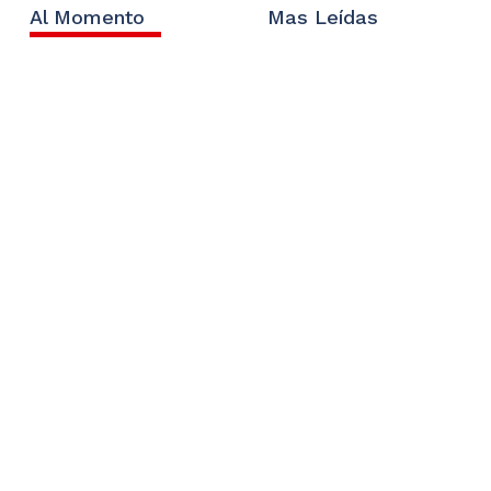
Al Momento
Mas Leídas