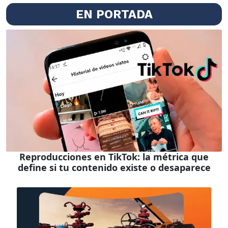
EN PORTADA
Reproducciones en TikTok: la métrica que
define si tu contenido existe o desaparece