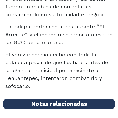
fueron imposibles de controlarlas,
consumiendo en su totalidad el negocio.
La palapa pertenece al restaurante “El
Arrecife”, y el incendio se reportó a eso de
las 9:30 de la mañana.
El voraz incendio acabó con toda la
palapa a pesar de que los habitantes de
la agencia municipal perteneciente a
Tehuantepec, intentaron combatirlo y
sofocarlo.
Notas relacionadas