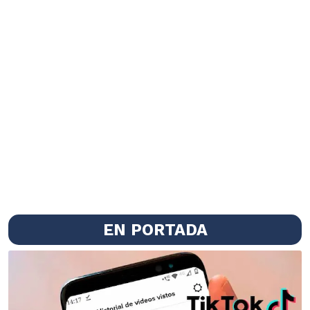
EN PORTADA