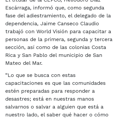
Escárraga, informó que, como segunda
fase del adiestramiento, el delegado de la
dependencia, Jaime Canseco Claudio
trabajó con World Visión para capacitar a
personas de la primera, segunda y tercera
sección, así como de las colonias Costa
Rica y San Pablo del municipio de San
Mateo del Mar.
“Lo que se busca con estas
capacitaciones es que las comunidades
estén preparadas para responder a
desastres; está en nuestras manos
salvarnos o salvar a alguien que está a
nuestro lado, el saber qué hacer o cómo