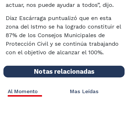
actuar, nos puede ayudar a todos”, dijo.
Díaz Escárraga puntualizó que en esta
zona del Istmo se ha logrado constituir el
87% de los Consejos Municipales de
Protección Civil y se continúa trabajando
con el objetivo de alcanzar el 100%.
Notas relacionadas
Al Momento
Mas Leídas