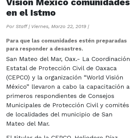
Visión México comunidades
en el Istmo
Por
Staff
|
Viernes, Marzo 22, 2019
|
Para que las comunidades estén preparadas
para responder a desastres.
San Mateo del Mar, Oax.- La Coordinación
Estatal de Protección Civil de Oaxaca
(CEPCO) y la organización “World Visión
México” llevaron a cabo la capacitación a
primeros respondientes de Consejos
Municipales de Protección Civil y comités
de localidades del municipio de San
Mateo del Mar.
El titular de la CEPCO, Heliodoro Díaz