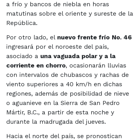
a frío y bancos de niebla en horas
matutinas sobre el oriente y sureste de la
República.
Por otro lado, el
nuevo frente frío
No. 46
ingresará por el noroeste del país,
asociado a
una vaguada polar y a la
corriente en chorro
, ocasionarán lluvias
con intervalos de chubascos y rachas de
viento superiores a 40 km/h en dichas
regiones, además de posibilidad de nieve
o aguanieve en la Sierra de San Pedro
Mártir, B.C., a partir de esta noche y
durante la madrugada del jueves.
Hacia el norte del país, se pronostican