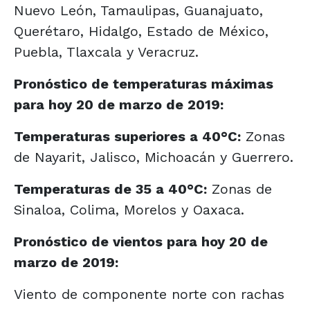
Nuevo León, Tamaulipas, Guanajuato,
Querétaro, Hidalgo, Estado de México,
Puebla, Tlaxcala y Veracruz.
Pronóstico de temperaturas máximas
para hoy 20 de marzo de 2019:
Temperaturas superiores a 40°C:
Zonas
de Nayarit, Jalisco, Michoacán y Guerrero.
Temperaturas de 35 a 40°C:
Zonas de
Sinaloa, Colima, Morelos y Oaxaca.
Pronóstico de vientos para hoy 20 de
marzo de 2019:
Viento de componente norte con rachas