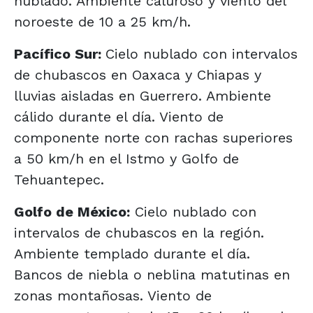
nublado. Ambiente caluroso y viento del
noroeste de 10 a 25 km/h.
Pacífico Sur:
Cielo nublado con intervalos
de chubascos en Oaxaca y Chiapas y
lluvias aisladas en Guerrero. Ambiente
cálido durante el día. Viento de
componente norte con rachas superiores
a 50 km/h en el Istmo y Golfo de
Tehuantepec.
Golfo de México:
Cielo nublado con
intervalos de chubascos en la región.
Ambiente templado durante el día.
Bancos de niebla o neblina matutinas en
zonas montañosas. Viento de