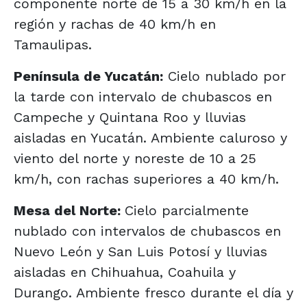
componente norte de 15 a 30 km/h en la
región y rachas de 40 km/h en
Tamaulipas.
Península de Yucatán:
Cielo nublado por
la tarde con intervalo de chubascos en
Campeche y Quintana Roo y lluvias
aisladas en Yucatán. Ambiente caluroso y
viento del norte y noreste de 10 a 25
km/h, con rachas superiores a 40 km/h.
Mesa del Norte:
Cielo parcialmente
nublado con intervalos de chubascos en
Nuevo León y San Luis Potosí y lluvias
aisladas en Chihuahua, Coahuila y
Durango. Ambiente fresco durante el día y