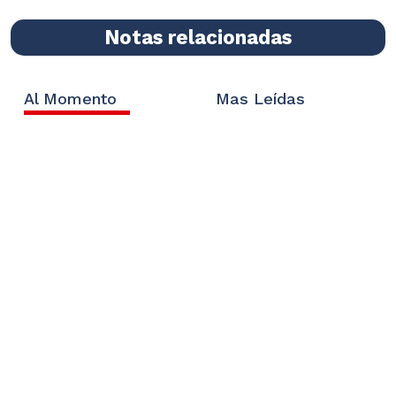
Notas relacionadas
Al Momento
Mas Leídas