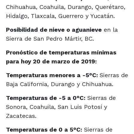
Chihuahua, Coahuila, Durango, Querétaro,
Hidalgo, Tlaxcala, Guerrero y Yucatán.
Posibilidad de nieve o aguanieve
en la
Sierra de San Pedro Mártir, BC.
Pronóstico de temperaturas mínimas
para hoy 20 de marzo de 2019:
Temperaturas menores a -5°C:
Sierras de
Baja California, Durango y Chihuahua.
Temperaturas de -5 a 0°C:
Sierras de
Sonora, Coahuila, San Luis Potosí y
Zacatecas.
Temperaturas de 0 a 5°C:
Sierras de