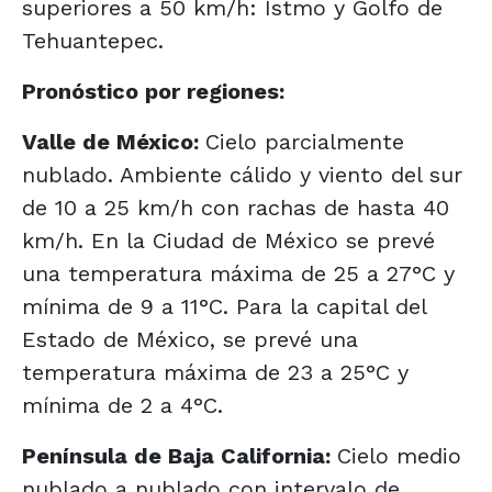
superiores a 50 km/h: Istmo y Golfo de
Tehuantepec.
Pronóstico por regiones:
Valle de México:
Cielo parcialmente
nublado. Ambiente cálido y viento del sur
de 10 a 25 km/h con rachas de hasta 40
km/h. En la Ciudad de México se prevé
una temperatura máxima de 25 a 27°C y
mínima de 9 a 11°C. Para la capital del
Estado de México, se prevé una
temperatura máxima de 23 a 25°C y
mínima de 2 a 4°C.
Península de Baja California:
Cielo medio
nublado a nublado con intervalo de