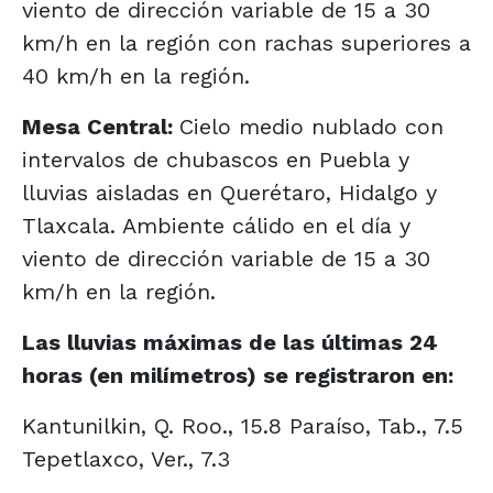
viento de dirección variable de 15 a 30
km/h en la región con rachas superiores a
40 km/h en la región.
Mesa Central:
Cielo medio nublado con
intervalos de chubascos en Puebla y
lluvias aisladas en Querétaro, Hidalgo y
Tlaxcala. Ambiente cálido en el día y
viento de dirección variable de 15 a 30
km/h en la región.
Las lluvias máximas de las últimas 24
horas (en milímetros) se registraron en:
Kantunilkin, Q. Roo., 15.8 Paraíso, Tab., 7.5
Tepetlaxco, Ver., 7.3