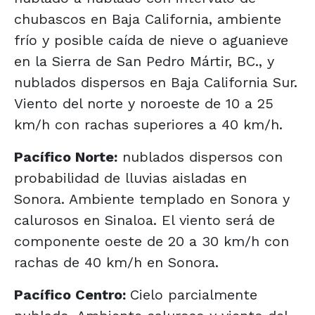
chubascos en Baja California, ambiente
frío y posible caída de nieve o aguanieve
en la Sierra de San Pedro Mártir, BC., y
nublados dispersos en Baja California Sur.
Viento del norte y noroeste de 10 a 25
km/h con rachas superiores a 40 km/h.
Pacífico Norte:
nublados dispersos con
probabilidad de lluvias aisladas en
Sonora. Ambiente templado en Sonora y
calurosos en Sinaloa. El viento será de
componente oeste de 20 a 30 km/h con
rachas de 40 km/h en Sonora.
Pacífico Centro:
Cielo parcialmente