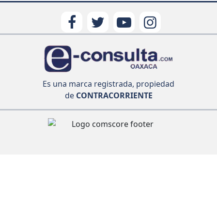
Es una marca registrada, propiedad
de
CONTRACORRIENTE