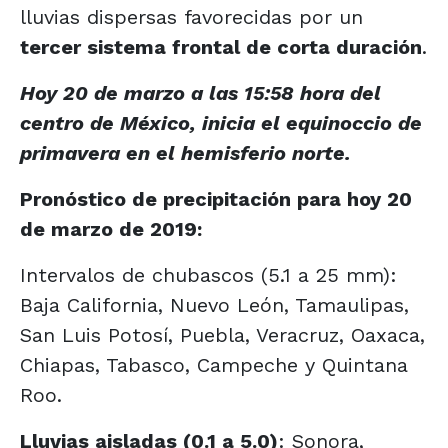
lluvias dispersas favorecidas por un
tercer sistema frontal de corta duración
.
Hoy 20 de marzo a las 15:58 hora del
centro de México, inicia el equinoccio de
primavera en el hemisferio norte.
Pronóstico de precipitación para hoy 20
de marzo de 2019:
Intervalos de chubascos (5.1 a 25 mm):
Baja California, Nuevo León, Tamaulipas,
San Luis Potosí, Puebla, Veracruz, Oaxaca,
Chiapas, Tabasco, Campeche y Quintana
Roo.
Lluvias aisladas (0.1 a 5.0)
: Sonora,