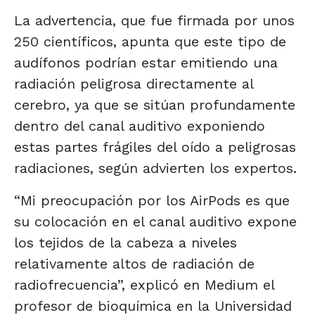
La advertencia, que fue firmada por unos
250 científicos, apunta que este tipo de
audífonos podrían estar emitiendo una
radiación peligrosa directamente al
cerebro, ya que se sitúan profundamente
dentro del canal auditivo exponiendo
estas partes frágiles del oído a peligrosas
radiaciones, según advierten los expertos.
“Mi preocupación por los AirPods es que
su colocación en el canal auditivo expone
los tejidos de la cabeza a niveles
relativamente altos de radiación de
radiofrecuencia”, explicó en Medium el
profesor de bioquímica en la Universidad