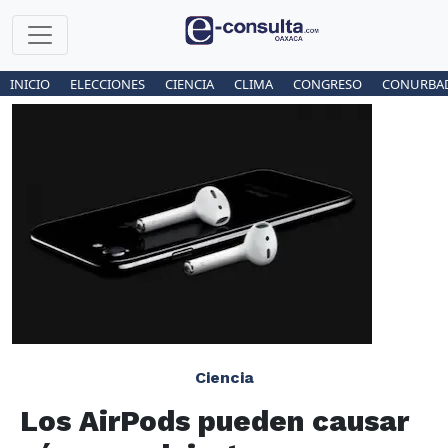
INICIO
ELECCIONES
CIENCIA
CLIMA
CONGRESO
CONURBA
Ciencia
Los AirPods pueden causar