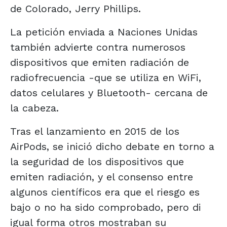
de Colorado, Jerry Phillips.
La petición enviada a Naciones Unidas
también advierte contra numerosos
dispositivos que emiten radiación de
radiofrecuencia -que se utiliza en WiFi,
datos celulares y Bluetooth- cercana de
la cabeza.
Tras el lanzamiento en 2015 de los
AirPods, se inició dicho debate en torno a
la seguridad de los dispositivos que
emiten radiación, y el consenso entre
algunos científicos era que el riesgo es
bajo o no ha sido comprobado, pero di
igual forma otros mostraban su