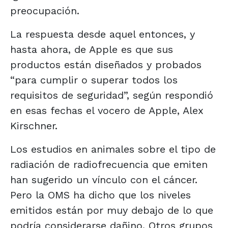
preocupación.
La respuesta desde aquel entonces, y
hasta ahora, de Apple es que sus
productos están diseñados y probados
“para cumplir o superar todos los
requisitos de seguridad”, según respondió
en esas fechas el vocero de Apple, Alex
Kirschner.
Los estudios en animales sobre el tipo de
radiación de radiofrecuencia que emiten
han sugerido un vínculo con el cáncer.
Pero la OMS ha dicho que los niveles
emitidos están por muy debajo de lo que
podría considerarse dañino. Otros grupos