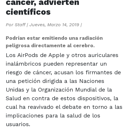
cáncer, advierten
científicos
Por
Staff
|
Jueves, Marzo 14, 2019
|
Podrían estar emitiendo una radiación
peligrosa directamente al cerebro.
Los AirPods de Apple y otros auriculares
inalámbricos pueden representar un
riesgo de cáncer, acusan los firmantes de
una petición dirigida a las Naciones
Unidas y la Organización Mundial de la
Salud en contra de estos dispositivos, la
cual ha reavivado el debate en torno a las
implicaciones para la salud de los
usuarios.