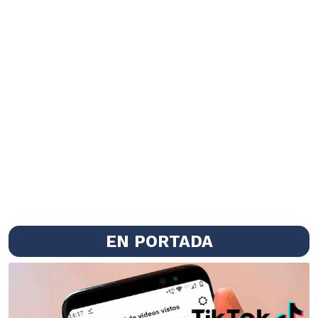
EN PORTADA