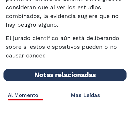
consideran que al ver los estudios
combinados, la evidencia sugiere que no
hay peligro alguno.
El jurado científico aún está deliberando
sobre si estos dispositivos pueden o no
causar cáncer.
Notas relacionadas
Al Momento
Mas Leídas