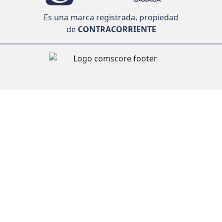
Es una marca registrada, propiedad
de
CONTRACORRIENTE