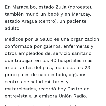
En Maracaibo, estado Zulia (noroeste),
también murió un bebé y en Maracay,
estado Aragua (centro), un paciente
adulto.
Médicos por la Salud es una organización
conformada por galenos, enfermeras y
otros empleados del servicio sanitario
que trabajan en los 40 hospitales más
importantes del país, incluidos los 23
principales de cada estado, algunos
centros de salud militares y
maternidades, recordó hoy Castro en
entrevista a la emisora Unión Radio.