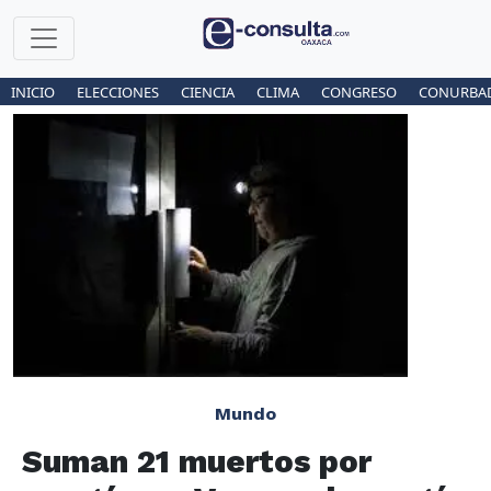
INICIO
ELECCIONES
CIENCIA
CLIMA
CONGRESO
CONURBA
Mundo
Suman 21 muertos por