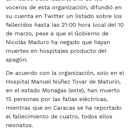
voceros de esta organización, difundió en
su cuenta en Twitter un listado sobre los
fallecidos hasta las 21:00 hora local del 10
de marzo, pese a que el Gobierno de
Nicolás Maduro ha negado que hayan
muertes en hospitales producto del
apagón.
De acuerdo con la organización, solo en el
Hospital Manuel Núñez Tovar de Maturín,
en el estado Monagas (este), han muerto
15 personas por las fallas eléctricas,
mientras que en Caracas se ha reportado
el fallecimiento de cuatro, todos ellos
neonatos.