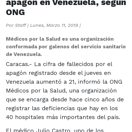
apagón en Venezuela, según
ONG
Por
Staff
|
Lunes, Marzo 11, 2019
|
Médicos por la Salud es una organización
conformada por galenos del servicio sanitario
de Venezuela.
Caracas.- La cifra de fallecidos por el
apagón registrado desde el jueves en
Venezuela aumentó a 21, informó la ONG
Médicos por la Salud, una organización
que se encarga desde hace cinco años de
registrar las deficiencias que hay en los
40 hospitales más importantes del país.
El médico Julio Castro, uno de los