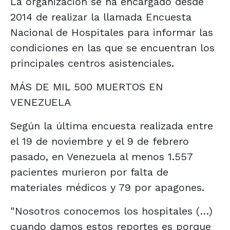
La organización se ha encargado desde
2014 de realizar la llamada Encuesta
Nacional de Hospitales para informar las
condiciones en las que se encuentran los
principales centros asistenciales.
MÁS DE MIL 500 MUERTOS EN
VENEZUELA
Según la última encuesta realizada entre
el 19 de noviembre y el 9 de febrero
pasado, en Venezuela al menos 1.557
pacientes murieron por falta de
materiales médicos y 79 por apagones.
"Nosotros conocemos los hospitales (…)
cuando damos estos reportes es porque