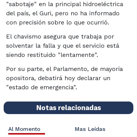
"sabotaje" en la principal hidroeléctrica
del país, el Guri, pero no ha informado
con precisión sobre lo que ocurrió.
El chavismo asegura que trabaja por
solventar la falla y que el servicio está
siendo restituido "lentamente".
Por su parte, el Parlamento, de mayoría
opositora, debatirá hoy declarar un
"estado de emergencia".
Notas relacionadas
Al Momento
Mas Leídas