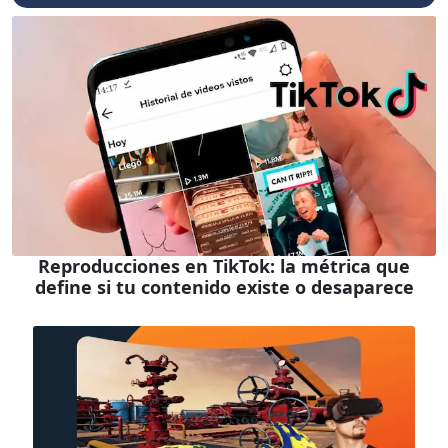
Reproducciones en TikTok: la métrica que
define si tu contenido existe o desaparece