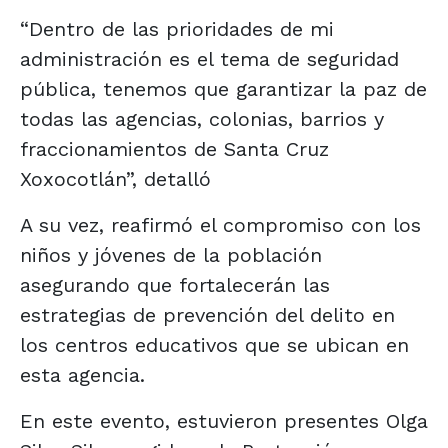
“Dentro de las prioridades de mi
administración es el tema de seguridad
pública, tenemos que garantizar la paz de
todas las agencias, colonias, barrios y
fraccionamientos de Santa Cruz
Xoxocotlán”, detalló
A su vez, reafirmó el compromiso con los
niños y jóvenes de la población
asegurando que fortalecerán las
estrategias de prevención del delito en
los centros educativos que se ubican en
esta agencia.
En este evento, estuvieron presentes Olga