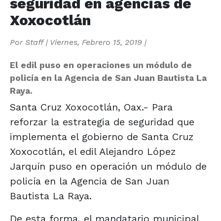
seguridad en agencias de
Xoxocotlán
Por
Staff
|
Viernes, Febrero 15, 2019
|
El edil puso en operaciones un módulo de
policía en la Agencia de San Juan Bautista La
Raya.
Santa Cruz Xoxocotlán, Oax.- Para
reforzar la estrategia de seguridad que
implementa el gobierno de Santa Cruz
Xoxocotlán, el edil Alejandro López
Jarquín puso en operación un módulo de
policía en la Agencia de San Juan
Bautista La Raya.
De esta forma, el mandatario municipal