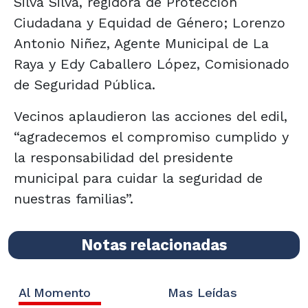
Silva Silva, regidora de Protección
Ciudadana y Equidad de Género; Lorenzo
Antonio Niñez, Agente Municipal de La
Raya y Edy Caballero López, Comisionado
de Seguridad Pública.
Vecinos aplaudieron las acciones del edil,
“agradecemos el compromiso cumplido y
la responsabilidad del presidente
municipal para cuidar la seguridad de
nuestras familias”.
Notas relacionadas
Al Momento
Mas Leídas