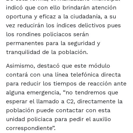
indicó que con ello brindarán atención
oportuna y eficaz a la ciudadanía, a su
vez reducirán los índices delictivos pues
los rondines policiacos serán
permanentes para la seguridad y
tranquilidad de la población.
Asimismo, destacó que este módulo
contará con una línea telefónica directa
para reducir los tiempos de reacción ante
alguna emergencia, “no tendremos que
esperar el llamado a C2, directamente la
población puede contactar con esta
unidad policiaca para pedir el auxilio
correspondiente”.