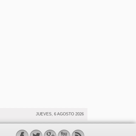
JUEVES, 6 AGOSTO 2026