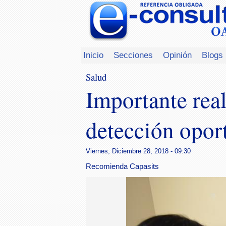
Inicio
Secciones
Opinión
Blogs
Salud
Importante real
detección opor
Viernes, Diciembre 28, 2018 - 09:30
Recomienda Capasits