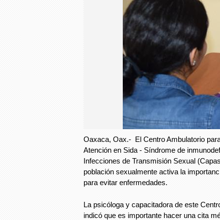
Oaxaca, Oax.- El Centro Ambulatorio para
Atención en Sida - Síndrome de inmunodefi
Infecciones de Transmisión Sexual (Capas
población sexualmente activa la importanc
para evitar enfermedades.
La psicóloga y capacitadora de este Cent
indicó que es importante hacer una cita mé