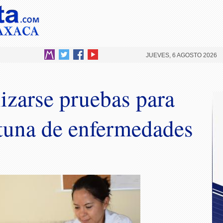
JUEVES, 6 AGOSTO 2026
izarse pruebas para
tuna de enfermedades