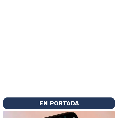
EN PORTADA