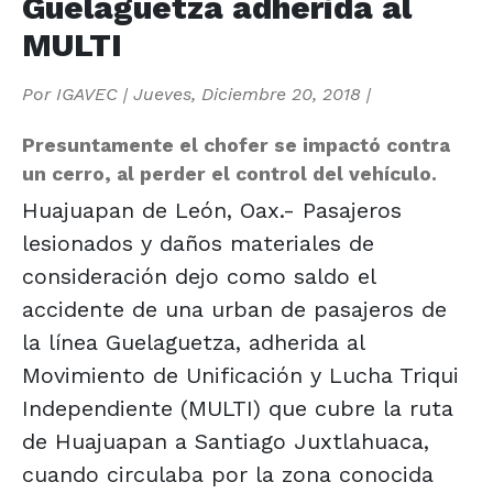
Guelaguetza adherida al
MULTI
Por
IGAVEC
|
Jueves, Diciembre 20, 2018
|
Presuntamente el chofer se impactó contra
un cerro, al perder el control del vehículo.
Huajuapan de León, Oax.- Pasajeros
lesionados y daños materiales de
consideración dejo como saldo el
accidente de una urban de pasajeros de
la línea Guelaguetza, adherida al
Movimiento de Unificación y Lucha Triqui
Independiente (MULTI) que cubre la ruta
de Huajuapan a Santiago Juxtlahuaca,
cuando circulaba por la zona conocida