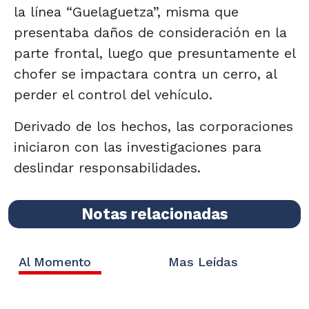
la línea “Guelaguetza”, misma que
presentaba daños de consideración en la
parte frontal, luego que presuntamente el
chofer se impactara contra un cerro, al
perder el control del vehículo.
Derivado de los hechos, las corporaciones
iniciaron con las investigaciones para
deslindar responsabilidades.
Notas relacionadas
Al Momento
Mas Leídas