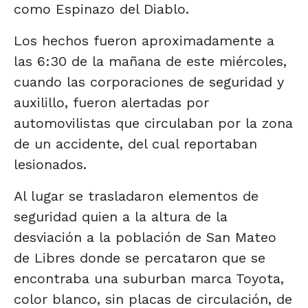
como Espinazo del Diablo.
Los hechos fueron aproximadamente a
las 6:30 de la mañana de este miércoles,
cuando las corporaciones de seguridad y
auxilillo, fueron alertadas por
automovilistas que circulaban por la zona
de un accidente, del cual reportaban
lesionados.
Al lugar se trasladaron elementos de
seguridad quien a la altura de la
desviación a la población de San Mateo
de Libres donde se percataron que se
encontraba una suburban marca Toyota,
color blanco, sin placas de circulación, de