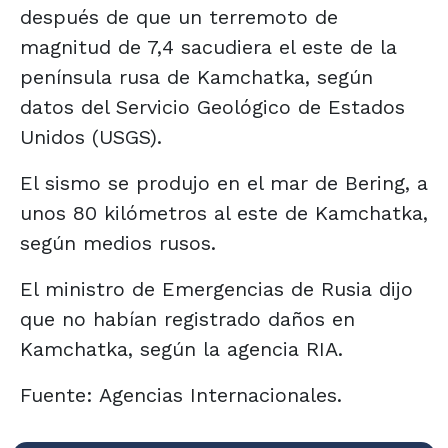
después de que un terremoto de
magnitud de 7,4 sacudiera el este de la
península rusa de Kamchatka, según
datos del Servicio Geológico de Estados
Unidos (USGS).
El sismo se produjo en el mar de Bering, a
unos 80 kilómetros al este de Kamchatka,
según medios rusos.
El ministro de Emergencias de Rusia dijo
que no habían registrado daños en
Kamchatka, según la agencia RIA.
Fuente: Agencias Internacionales.