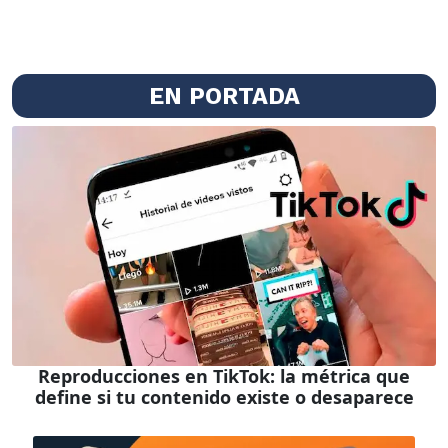
EN PORTADA
Reproducciones en TikTok: la métrica que
define si tu contenido existe o desaparece