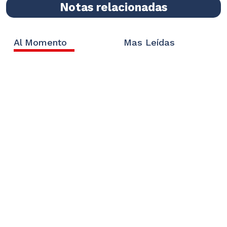
Notas relacionadas
Al Momento
Mas Leídas