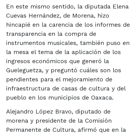
En este mismo sentido, la diputada Elena
Cuevas Hernández, de Morena, hizo
hincapié en la carencia de los informes de
transparencia en la compra de
instrumentos musicales, también puso en
la mesa el tema de la aplicación de los
ingresos económicos que generó la
Gueleguetza, y preguntó cuáles son los
pendientes para el mejoramiento de
infraestructura de casas de cultura y del
pueblo en los municipios de Oaxaca.
Alejandro López Bravo, diputado de
morena y presidente de la Comisión
Permanente de Cultura, afirmó que en la