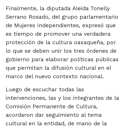
Finalmente, la diputada Aleida Tonelly
Serrano Rosado, del grupo parlamentario
de Mujeres Independientes, expresó que
es tiempo de promover una verdadera
protección de la cultura oaxaqueña, por
lo que se deben unir los tres órdenes de
gobierno para elaborar políticas públicas
que permitan la difusión cultural en el
marco del nuevo contexto nacional.
Luego de escuchar todas las
intervenciones, las y los integrantes de la
Comisión Permanente de Cultura,
acordaron dar seguimiento al tema
cultural en la entidad, de mano de la