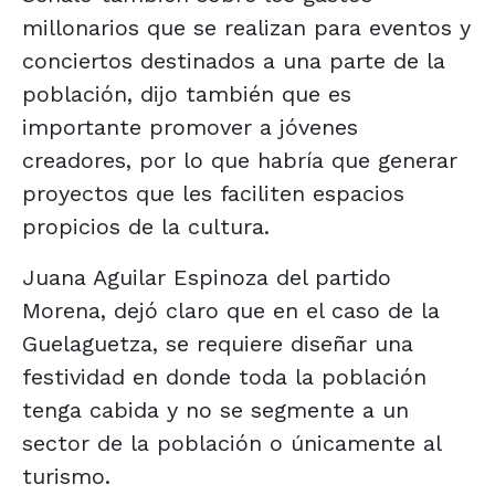
millonarios que se realizan para eventos y
conciertos destinados a una parte de la
población, dijo también que es
importante promover a jóvenes
creadores, por lo que habría que generar
proyectos que les faciliten espacios
propicios de la cultura.
Juana Aguilar Espinoza del partido
Morena, dejó claro que en el caso de la
Guelaguetza, se requiere diseñar una
festividad en donde toda la población
tenga cabida y no se segmente a un
sector de la población o únicamente al
turismo.