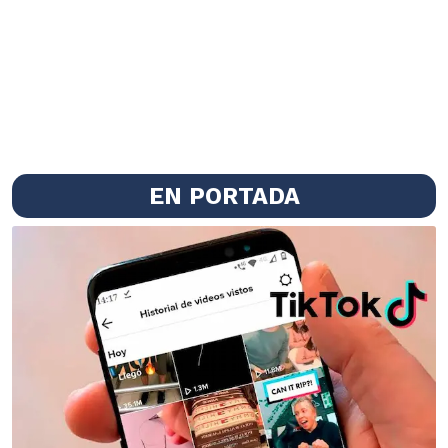
EN PORTADA