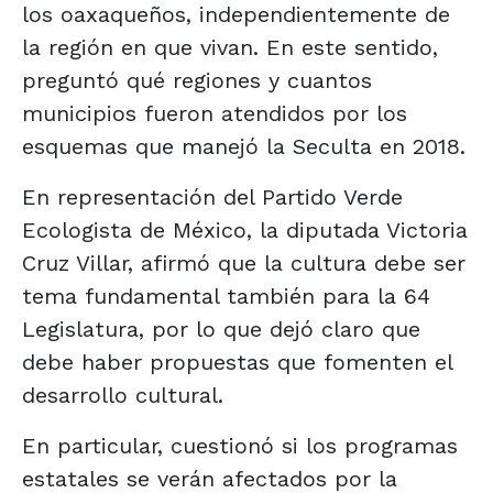
los oaxaqueños, independientemente de
la región en que vivan. En este sentido,
preguntó qué regiones y cuantos
municipios fueron atendidos por los
esquemas que manejó la Seculta en 2018.
En representación del Partido Verde
Ecologista de México, la diputada Victoria
Cruz Villar, afirmó que la cultura debe ser
tema fundamental también para la 64
Legislatura, por lo que dejó claro que
debe haber propuestas que fomenten el
desarrollo cultural.
En particular, cuestionó si los programas
estatales se verán afectados por la