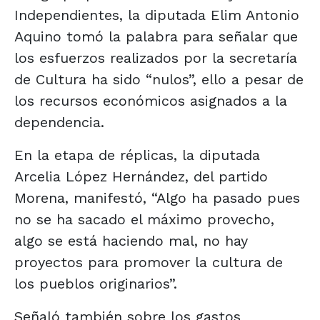
Independientes, la diputada Elim Antonio
Aquino tomó la palabra para señalar que
los esfuerzos realizados por la secretaría
de Cultura ha sido “nulos”, ello a pesar de
los recursos económicos asignados a la
dependencia.
En la etapa de réplicas, la diputada
Arcelia López Hernández, del partido
Morena, manifestó, “Algo ha pasado pues
no se ha sacado el máximo provecho,
algo se está haciendo mal, no hay
proyectos para promover la cultura de
los pueblos originarios”.
Señaló también sobre los gastos