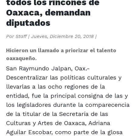
todos los rincones de
Oaxaca, demandan
diputados
Por
Staff
|
Jueves, Diciembre 20, 2018
|
Hicieron un llamado a priorizar el talento
oaxaqueño.
San Raymundo Jalpan, Oax.-
Descentralizar las políticas culturales y
llevarlas a las ocho regiones de la
entidad, fue la principal consigna de las y
los legisladores durante la comparecencia
de la titular de la Secretaría de las
Culturas y Artes de Oaxaca, Adriana
Aguilar Escobar, como parte de la glosa