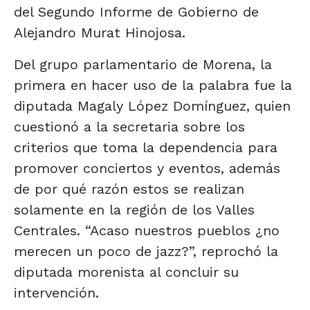
del Segundo Informe de Gobierno de
Alejandro Murat Hinojosa.
Del grupo parlamentario de Morena, la
primera en hacer uso de la palabra fue la
diputada Magaly López Domínguez, quien
cuestionó a la secretaria sobre los
criterios que toma la dependencia para
promover conciertos y eventos, además
de por qué razón estos se realizan
solamente en la región de los Valles
Centrales. “Acaso nuestros pueblos ¿no
merecen un poco de jazz?”, reprochó la
diputada morenista al concluir su
intervención.