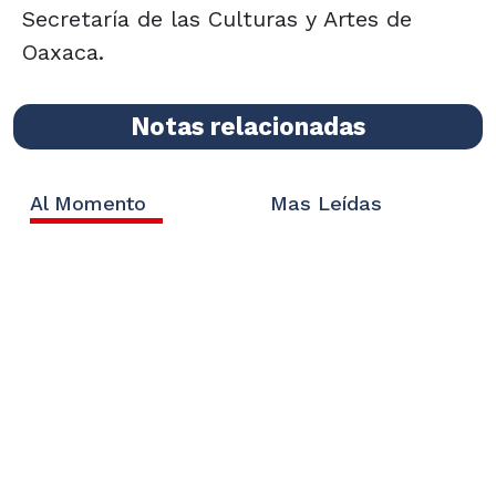
Secretaría de las Culturas y Artes de
Oaxaca.
Notas relacionadas
Al Momento
Mas Leídas