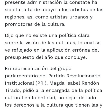
presente administración la constate ha
sido la falta de apoyo a los artistas de las
regiones, así como artistas urbanos y
promotores de la cultura.
Dijo que no existe una política clara
sobre la visión de las culturas, lo cual se
ve reflejado en la aplicación errónea del
presupuesto del año que concluye.
En representación del grupo
parlamentario del Partido Revolucionario
Institucional (PRI), Magda Isabel Rendón
Tirado, pidió a la encargada de la política
cultural en la entidad, no dejar de lado
los derechos a la cultura que tienen las y