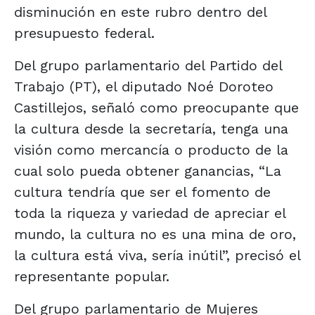
disminución en este rubro dentro del
presupuesto federal.
Del grupo parlamentario del Partido del
Trabajo (PT), el diputado Noé Doroteo
Castillejos, señaló como preocupante que
la cultura desde la secretaría, tenga una
visión como mercancía o producto de la
cual solo pueda obtener ganancias, “La
cultura tendría que ser el fomento de
toda la riqueza y variedad de apreciar el
mundo, la cultura no es una mina de oro,
la cultura está viva, sería inútil”, precisó el
representante popular.
Del grupo parlamentario de Mujeres