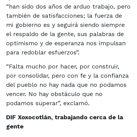
“han sido dos años de arduo trabajo, pero
también de satisfacciones; la fuerza de
mi gobierno es y seguirá siendo siempre
el respaldo de la gente, sus palabras de
optimismo y de esperanza nos impulsan
para redoblar esfuerzos”.
“Falta mucho por hacer, por construir,
por consolidar, pero con fe y la confianza
del pueblo no hay nada que no podamos
vencer. No hay obstáculo que no
podamos superar”, exclamó.
DIF Xoxocotlán, trabajando cerca de la
gente