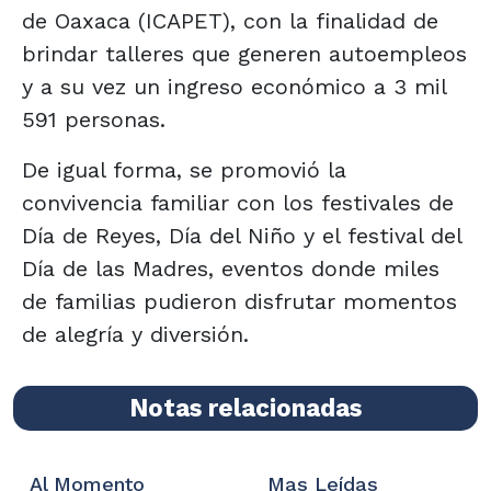
de Oaxaca (ICAPET), con la finalidad de
brindar talleres que generen autoempleos
y a su vez un ingreso económico a 3 mil
591 personas.
De igual forma, se promovió la
convivencia familiar con los festivales de
Día de Reyes, Día del Niño y el festival del
Día de las Madres, eventos donde miles
de familias pudieron disfrutar momentos
de alegría y diversión.
Notas relacionadas
Al Momento
Mas Leídas