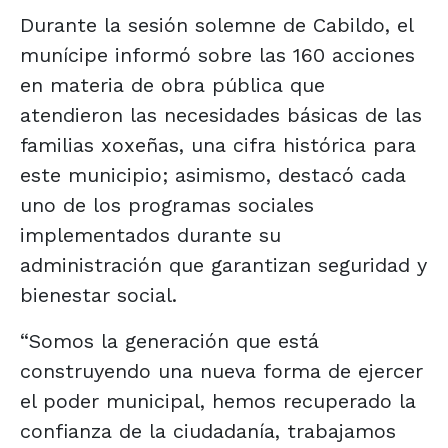
Durante la sesión solemne de Cabildo, el
munícipe informó sobre las 160 acciones
en materia de obra pública que
atendieron las necesidades básicas de las
familias xoxeñas, una cifra histórica para
este municipio; asimismo, destacó cada
uno de los programas sociales
implementados durante su
administración que garantizan seguridad y
bienestar social.
“Somos la generación que está
construyendo una nueva forma de ejercer
el poder municipal, hemos recuperado la
confianza de la ciudadanía, trabajamos