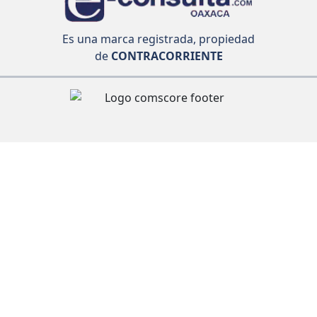
Es una marca registrada, propiedad
de
CONTRACORRIENTE