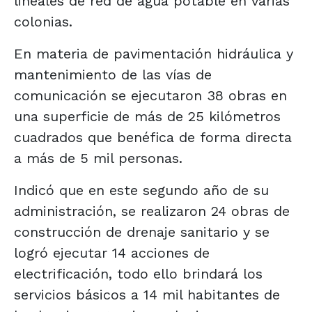
lineales de red de agua potable en varias
colonias.
En materia de pavimentación hidráulica y
mantenimiento de las vías de
comunicación se ejecutaron 38 obras en
una superficie de más de 25 kilómetros
cuadrados que benéfica de forma directa
a más de 5 mil personas.
Indicó que en este segundo año de su
administración, se realizaron 24 obras de
construcción de drenaje sanitario y se
logró ejecutar 14 acciones de
electrificación, todo ello brindará los
servicios básicos a 14 mil habitantes de