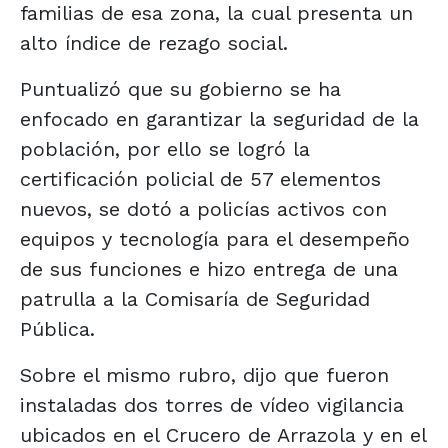
familias de esa zona, la cual presenta un
alto índice de rezago social.
Puntualizó que su gobierno se ha
enfocado en garantizar la seguridad de la
población, por ello se logró la
certificación policial de 57 elementos
nuevos, se dotó a policías activos con
equipos y tecnología para el desempeño
de sus funciones e hizo entrega de una
patrulla a la Comisaría de Seguridad
Pública.
Sobre el mismo rubro, dijo que fueron
instaladas dos torres de vídeo vigilancia
ubicados en el Crucero de Arrazola y en el