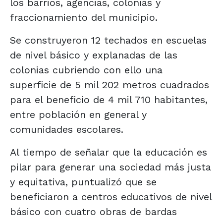
los barrios, agencias, colonias y
fraccionamiento del municipio.
Se construyeron 12 techados en escuelas
de nivel básico y explanadas de las
colonias cubriendo con ello una
superficie de 5 mil 202 metros cuadrados
para el beneficio de 4 mil 710 habitantes,
entre población en general y
comunidades escolares.
Al tiempo de señalar que la educación es
pilar para generar una sociedad más justa
y equitativa, puntualizó que se
beneficiaron a centros educativos de nivel
básico con cuatro obras de bardas