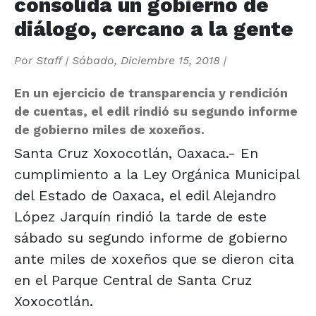
consolida un gobierno de
diálogo, cercano a la gente
Por
Staff
|
Sábado, Diciembre 15, 2018
|
En un ejercicio de transparencia y rendición
de cuentas, el edil rindió su segundo informe
de gobierno miles de xoxeños.
Santa Cruz Xoxocotlán, Oaxaca.- En
cumplimiento a la Ley Orgánica Municipal
del Estado de Oaxaca, el edil Alejandro
López Jarquín rindió la tarde de este
sábado su segundo informe de gobierno
ante miles de xoxeños que se dieron cita
en el Parque Central de Santa Cruz
Xoxocotlán.