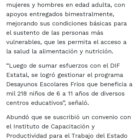
mujeres y hombres en edad adulta, con
apoyos entregados bimestralmente,
mejorando sus condiciones básicas para
el sustento de las personas más
vulnerables, que les permita el acceso a
la salud la alimentación y nutrición.
“Luego de sumar esfuerzos con el DIF
Estatal, se logró gestionar el programa
Desayunos Escolares Fríos que beneficia a
mil 218 niños de 6 a 11 años de diversos
centros educativos”, señaló.
Abundó que se suscribió un convenio con
el Instituto de Capacitación y
Productividad para el Trabajo del Estado