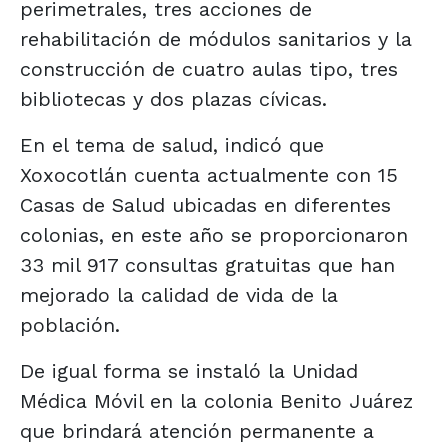
perimetrales, tres acciones de
rehabilitación de módulos sanitarios y la
construcción de cuatro aulas tipo, tres
bibliotecas y dos plazas cívicas.
En el tema de salud, indicó que
Xoxocotlán cuenta actualmente con 15
Casas de Salud ubicadas en diferentes
colonias, en este año se proporcionaron
33 mil 917 consultas gratuitas que han
mejorado la calidad de vida de la
población.
De igual forma se instaló la Unidad
Médica Móvil en la colonia Benito Juárez
que brindará atención permanente a