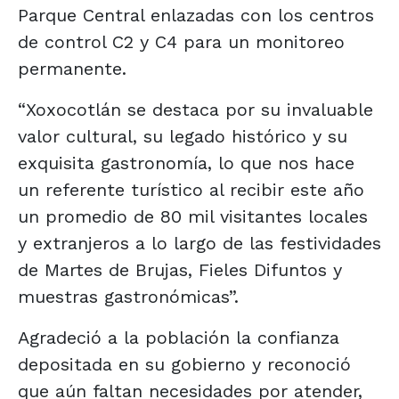
Parque Central enlazadas con los centros
de control C2 y C4 para un monitoreo
permanente.
“Xoxocotlán se destaca por su invaluable
valor cultural, su legado histórico y su
exquisita gastronomía, lo que nos hace
un referente turístico al recibir este año
un promedio de 80 mil visitantes locales
y extranjeros a lo largo de las festividades
de Martes de Brujas, Fieles Difuntos y
muestras gastronómicas”.
Agradeció a la población la confianza
depositada en su gobierno y reconoció
que aún faltan necesidades por atender,