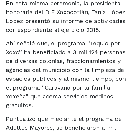
En esta misma ceremonia, la presidenta
honoraria del DIF Xoxocotlán, Tania López
López presentó su informe de actividades
correspondiente al ejercicio 2018.
Ahí señaló que, el programa “Tequio por
Xoxo” ha beneficiado a 3 mil 124 personas
de diversas colonias, fraccionamientos y
agencias del municipio con la limpieza de
espacios públicos y al mismo tiempo, con
el programa “Caravana por la familia
xoxeña” que acerca servicios médicos
gratuitos.
Puntualizó que mediante el programa de
Adultos Mayores, se beneficiaron a mil