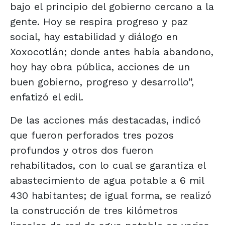
bajo el principio del gobierno cercano a la
gente. Hoy se respira progreso y paz
social, hay estabilidad y diálogo en
Xoxocotlán; donde antes había abandono,
hoy hay obra pública, acciones de un
buen gobierno, progreso y desarrollo”,
enfatizó el edil.
De las acciones más destacadas, indicó
que fueron perforados tres pozos
profundos y otros dos fueron
rehabilitados, con lo cual se garantiza el
abastecimiento de agua potable a 6 mil
430 habitantes; de igual forma, se realizó
la construcción de tres kilómetros