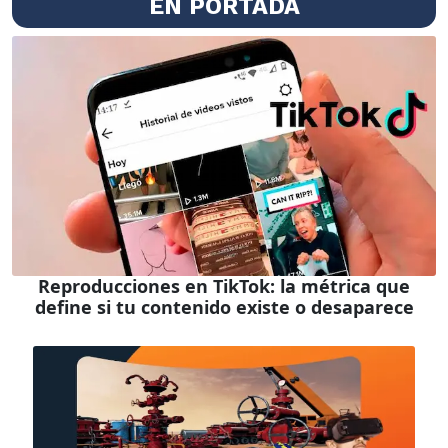
EN PORTADA
Reproducciones en TikTok: la métrica que
define si tu contenido existe o desaparece