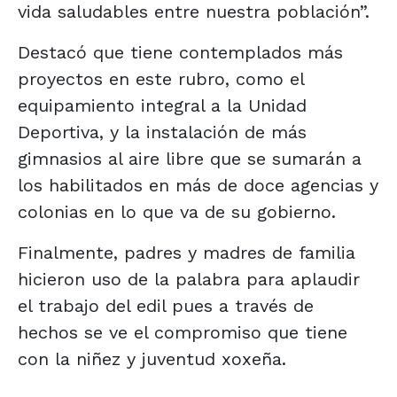
vida saludables entre nuestra población”.
Destacó que tiene contemplados más
proyectos en este rubro, como el
equipamiento integral a la Unidad
Deportiva, y la instalación de más
gimnasios al aire libre que se sumarán a
los habilitados en más de doce agencias y
colonias en lo que va de su gobierno.
Finalmente, padres y madres de familia
hicieron uso de la palabra para aplaudir
el trabajo del edil pues a través de
hechos se ve el compromiso que tiene
con la niñez y juventud xoxeña.