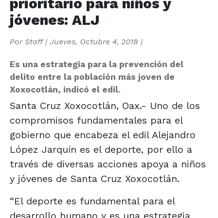
prioritario para niños y
jóvenes: ALJ
Por
Staff
|
Jueves, Octubre 4, 2018
|
Es una estrategia para la prevención del
delito entre la población más joven de
Xoxocotlán, indicó el edil.
Santa Cruz Xoxocotlán, Oax.- Uno de los
compromisos fundamentales para el
gobierno que encabeza el edil Alejandro
López Jarquín es el deporte, por ello a
través de diversas acciones apoya a niños
y jóvenes de Santa Cruz Xoxocotlán.
“El deporte es fundamental para el
desarrollo humano y es una estrategia