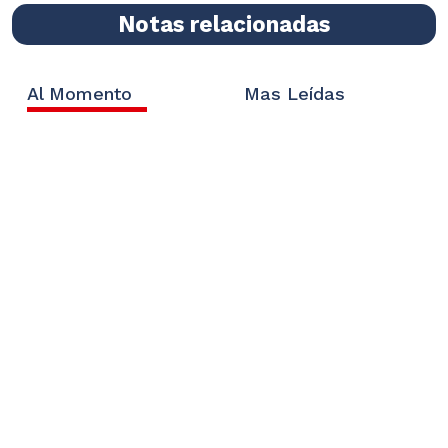
Notas relacionadas
Al Momento
Mas Leídas