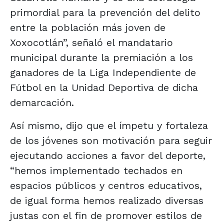
primordial para la prevención del delito
entre la población más joven de
Xoxocotlán”, señaló el mandatario
municipal durante la premiación a los
ganadores de la Liga Independiente de
Fútbol en la Unidad Deportiva de dicha
demarcación.
Así mismo, dijo que el ímpetu y fortaleza
de los jóvenes son motivación para seguir
ejecutando acciones a favor del deporte,
“hemos implementado techados en
espacios públicos y centros educativos,
de igual forma hemos realizado diversas
justas con el fin de promover estilos de