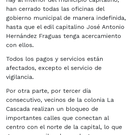
han cerrado todas las oficinas del
gobierno municipal de manera indefinida,
hasta que el edil capitalino José Antonio
Hernández Fraguas tenga acercamiento
con ellos.
Todos los pagos y servicios están
afectados, excepto el servicio de
vigilancia.
Por otra parte, por tercer día
consecutivo, vecinos de la colonia La
Cascada realizan un bloqueo de
importantes calles que conectan al
centro con el norte de la capital, lo que