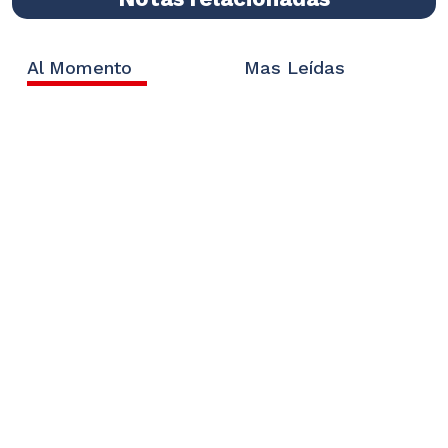
Al Momento
Mas Leídas