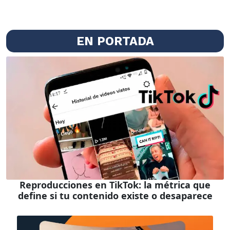
EN PORTADA
Reproducciones en TikTok: la métrica que
define si tu contenido existe o desaparece