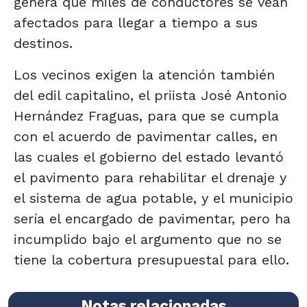
genera que miles de conductores se vean
afectados para llegar a tiempo a sus
destinos.
Los vecinos exigen la atención también
del edil capitalino, el priista José Antonio
Hernández Fraguas, para que se cumpla
con el acuerdo de pavimentar calles, en
las cuales el gobierno del estado levantó
el pavimento para rehabilitar el drenaje y
el sistema de agua potable, y el municipio
sería el encargado de pavimentar, pero ha
incumplido bajo el argumento que no se
tiene la cobertura presupuestal para ello.
Notas relacionadas