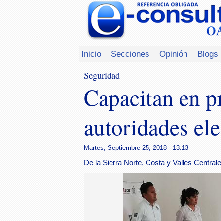
Inicio
Secciones
Opinión
Blogs
Seguridad
Capacitan en pr
autoridades ele
Martes, Septiembre 25, 2018 - 13:13
De la Sierra Norte, Costa y Valles Centrale