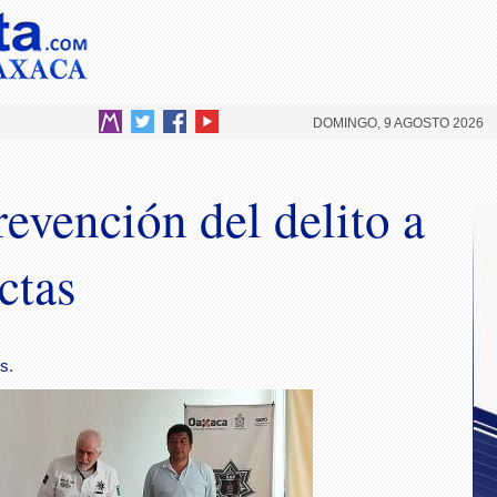
DOMINGO, 9 AGOSTO 2026
evención del delito a
ctas
s.