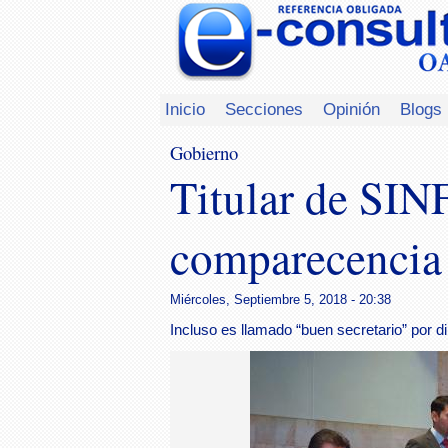
Inicio
Secciones
Opinión
Blogs
Gobierno
Titular de SIN
comparecencia 
Miércoles, Septiembre 5, 2018 - 20:38
Incluso es llamado “buen secretario” por d