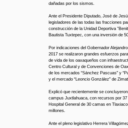
dañadas por los sismos.
Ante el Presidente Diputado, José de Je
legisladores de las todas las fracciones pa
construcción de la Unidad Deportiva "Beni
Bautista Tuxtepec, con una inversión de 5
Por indicaciones del Gobernador Alejandro 
2017 se realizaron grandes esfuerzos para
de vida de los oaxaqueños con infraestruc
Centro Cultural y de Convenciones de Oaxa
de los mercados “Sánchez Pascuas” y “Paz
y el mercado “Leoncio González” de Zimat
Explicó que recientemente se concluyeron 
campus Juxtlahuaca, con recursos por 37 
Hospital General de 30 camas en Tlaxiaco,
millones.
Ante el pleno legislativo Herrera Villagómez