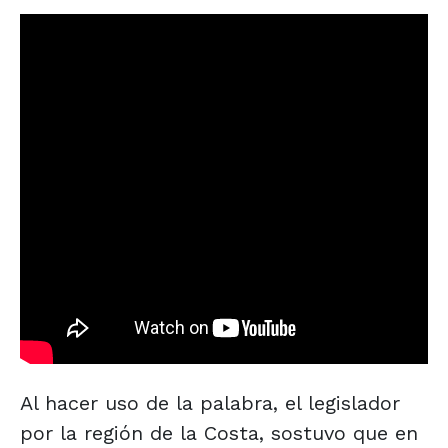
Al hacer uso de la palabra, el legislador
por la región de la Costa, sostuvo que en