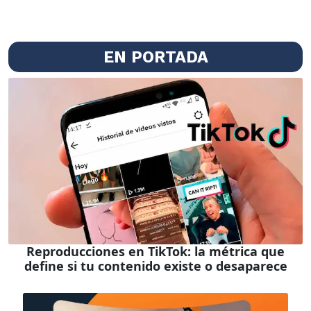
EN PORTADA
Reproducciones en TikTok: la métrica que
define si tu contenido existe o desaparece