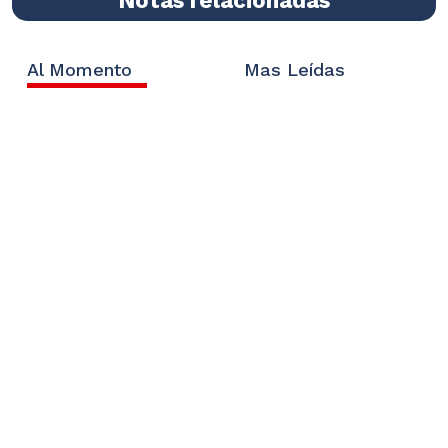
Al Momento
Mas Leídas