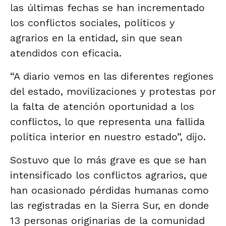
las últimas fechas se han incrementado
los conflictos sociales, políticos y
agrarios en la entidad, sin que sean
atendidos con eficacia.
“A diario vemos en las diferentes regiones
del estado, movilizaciones y protestas por
la falta de atención oportunidad a los
conflictos, lo que representa una fallida
política interior en nuestro estado”, dijo.
Sostuvo que lo más grave es que se han
intensificado los conflictos agrarios, que
han ocasionado pérdidas humanas como
las registradas en la Sierra Sur, en donde
13 personas originarias de la comunidad