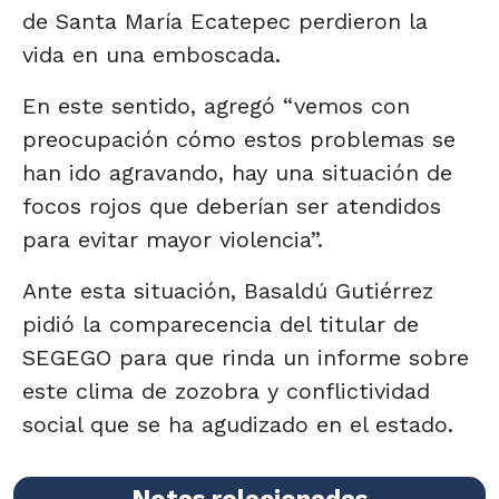
de Santa María Ecatepec perdieron la
vida en una emboscada.
En este sentido, agregó “vemos con
preocupación cómo estos problemas se
han ido agravando, hay una situación de
focos rojos que deberían ser atendidos
para evitar mayor violencia”.
Ante esta situación, Basaldú Gutiérrez
pidió la comparecencia del titular de
SEGEGO para que rinda un informe sobre
este clima de zozobra y conflictividad
social que se ha agudizado en el estado.
Notas relacionadas