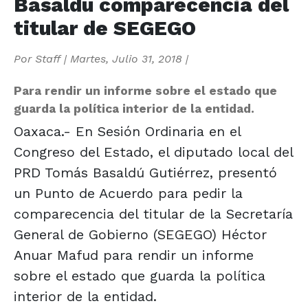
Basaldú comparecencia del
titular de SEGEGO
Por
Staff
|
Martes, Julio 31, 2018
|
Para rendir un informe sobre el estado que
guarda la política interior de la entidad.
Oaxaca.- En Sesión Ordinaria en el
Congreso del Estado, el diputado local del
PRD Tomás Basaldú Gutiérrez, presentó
un Punto de Acuerdo para pedir la
comparecencia del titular de la Secretaría
General de Gobierno (SEGEGO) Héctor
Anuar Mafud para rendir un informe
sobre el estado que guarda la política
interior de la entidad.