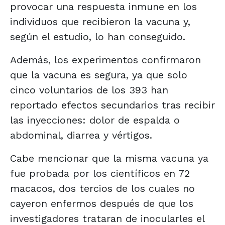
provocar una respuesta inmune en los
individuos que recibieron la vacuna y,
según el estudio, lo han conseguido.
Además, los experimentos confirmaron
que la vacuna es segura, ya que solo
cinco voluntarios de los 393 han
reportado efectos secundarios tras recibir
las inyecciones: dolor de espalda o
abdominal, diarrea y vértigos.
Cabe mencionar que la misma vacuna ya
fue probada por los científicos en 72
macacos, dos tercios de los cuales no
cayeron enfermos después de que los
investigadores trataran de inocularles el