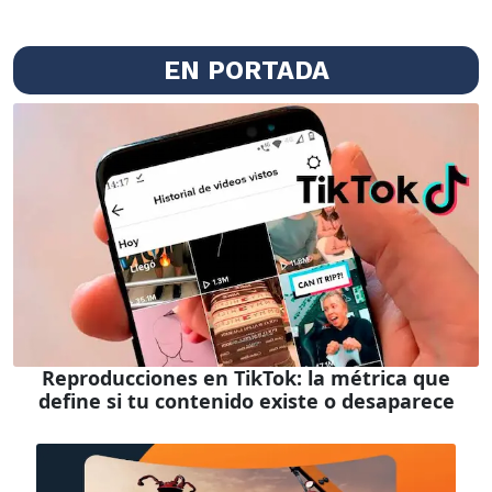
EN PORTADA
Reproducciones en TikTok: la métrica que
define si tu contenido existe o desaparece