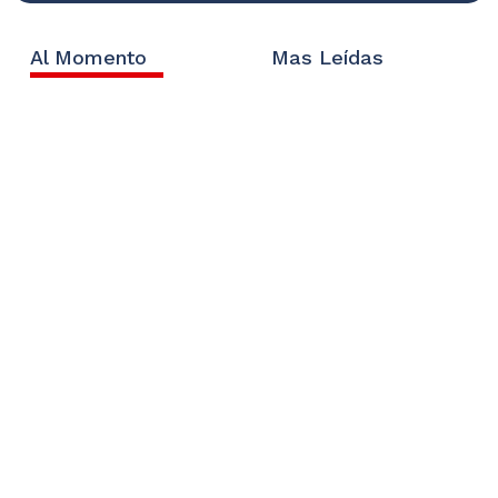
Al Momento
Mas Leídas