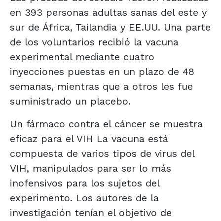
en 393 personas adultas sanas del este y
sur de África, Tailandia y EE.UU. Una parte
de los voluntarios recibió la vacuna
experimental mediante cuatro
inyecciones puestas en un plazo de 48
semanas, mientras que a otros les fue
suministrado un placebo.
Un fármaco contra el cáncer se muestra
eficaz para el VIH La vacuna está
compuesta de varios tipos de virus del
VIH, manipulados para ser lo más
inofensivos para los sujetos del
experimento. Los autores de la
investigación tenían el objetivo de