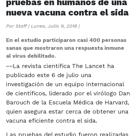
pruebas en humanos de una
nueva vacuna contra el sida
Por
Staff
|
Lunes, Julio 9, 2018
|
En el estudio participaron casi 400 personas
sanas que mostraron una respuesta inmune
al virus debilitado.
~~La revista científica The Lancet ha
publicado este 6 de julio una
investigación de un equipo internacional
de científicos, liderado por el virólogo Dan
Barouch de la Escuela Médica de Harvard,
quien asegura estar cerca de obtener una
vacuna eficiente contra el sida.
Las pruebas del estudio fueron realizadas