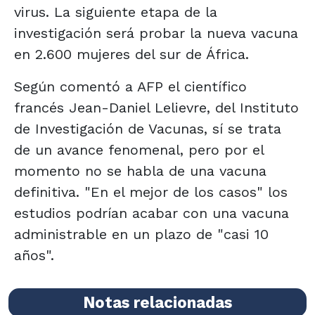
virus. La siguiente etapa de la
investigación será probar la nueva vacuna
en 2.600 mujeres del sur de África.
Según comentó a AFP el científico
francés Jean-Daniel Lelievre, del Instituto
de Investigación de Vacunas, sí se trata
de un avance fenomenal, pero por el
momento no se habla de una vacuna
definitiva. "En el mejor de los casos" los
estudios podrían acabar con una vacuna
administrable en un plazo de "casi 10
años".
Notas relacionadas