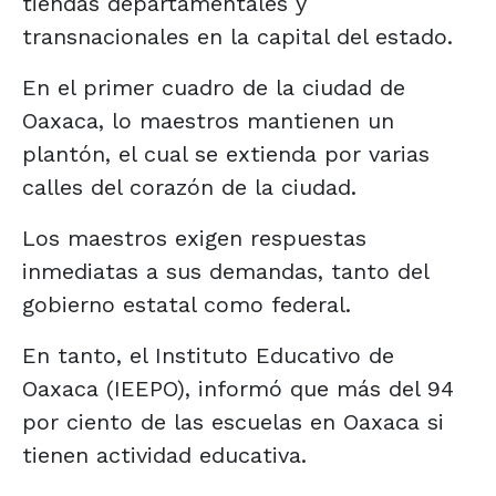
tiendas departamentales y
transnacionales en la capital del estado.
En el primer cuadro de la ciudad de
Oaxaca, lo maestros mantienen un
plantón, el cual se extienda por varias
calles del corazón de la ciudad.
Los maestros exigen respuestas
inmediatas a sus demandas, tanto del
gobierno estatal como federal.
En tanto, el Instituto Educativo de
Oaxaca (IEEPO), informó que más del 94
por ciento de las escuelas en Oaxaca si
tienen actividad educativa.