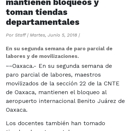
mantienen bloqueos y
toman tiendas
departamentales
Por
Staff
|
Martes, Junio 5, 2018
|
En su segunda semana de paro parcial de
labores y de movilizaciones.
~~Oaxaca.- En su segunda semana de
paro parcial de labores, maestros
movilizados de la sección 22 de la CNTE
de Oaxaca, mantienen el bloqueo al
aeropuerto internacional Benito Juárez de
Oaxaca.
Los docentes también han tomado