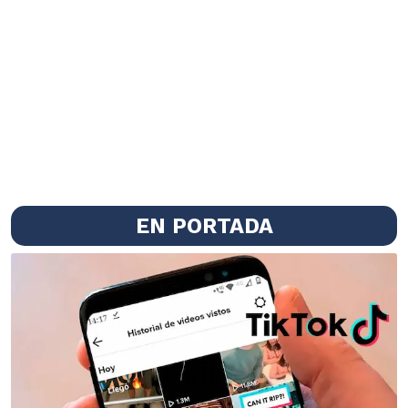
EN PORTADA