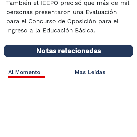
También el IEEPO precisó que más de mil
personas presentaron una Evaluación
para el Concurso de Oposición para el
Ingreso a la Educación Básica.
Notas relacionadas
Al Momento
Mas Leídas