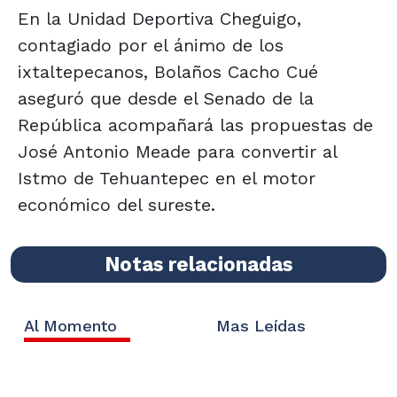
En la Unidad Deportiva Cheguigo,
contagiado por el ánimo de los
ixtaltepecanos, Bolaños Cacho Cué
aseguró que desde el Senado de la
República acompañará las propuestas de
José Antonio Meade para convertir al
Istmo de Tehuantepec en el motor
económico del sureste.
Notas relacionadas
Al Momento
Mas Leídas