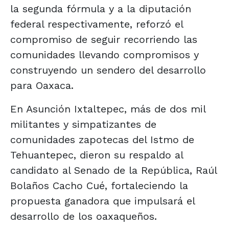
la segunda fórmula y a la diputación
federal respectivamente, reforzó el
compromiso de seguir recorriendo las
comunidades llevando compromisos y
construyendo un sendero del desarrollo
para Oaxaca.
En Asunción Ixtaltepec, más de dos mil
militantes y simpatizantes de
comunidades zapotecas del Istmo de
Tehuantepec, dieron su respaldo al
candidato al Senado de la República, Raúl
Bolaños Cacho Cué, fortaleciendo la
propuesta ganadora que impulsará el
desarrollo de los oaxaqueños.