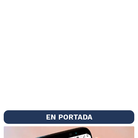
EN PORTADA