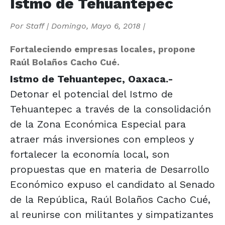
Istmo de Tehuantepec
Por
Staff
|
Domingo, Mayo 6, 2018
|
Fortaleciendo empresas locales, propone
Raúl Bolaños Cacho Cué.
Istmo de Tehuantepec
, Oaxaca.-
Detonar el potencial del Istmo de
Tehuantepec a través de la consolidación
de la Zona Económica Especial para
atraer más inversiones con empleos y
fortalecer la economía local, son
propuestas que en materia de Desarrollo
Económico expuso el candidato al Senado
de la República, Raúl Bolaños Cacho Cué,
al reunirse con militantes y simpatizantes