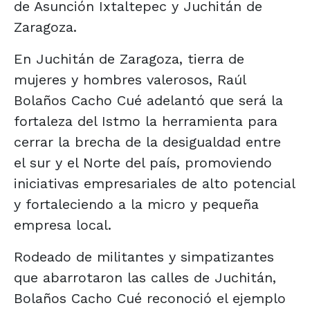
de Asunción Ixtaltepec y Juchitán de
Zaragoza.
En Juchitán de Zaragoza, tierra de
mujeres y hombres valerosos, Raúl
Bolaños Cacho Cué adelantó que será la
fortaleza del Istmo la herramienta para
cerrar la brecha de la desigualdad entre
el sur y el Norte del país, promoviendo
iniciativas empresariales de alto potencial
y fortaleciendo a la micro y pequeña
empresa local.
Rodeado de militantes y simpatizantes
que abarrotaron las calles de Juchitán,
Bolaños Cacho Cué reconoció el ejemplo