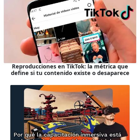
Reproducciones en TikTok: la métrica que
define si tu contenido existe o desaparece
Por qué la capacitación inmersiva está