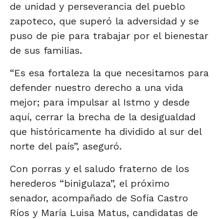
de unidad y perseverancia del pueblo
zapoteco, que superó la adversidad y se
puso de pie para trabajar por el bienestar
de sus familias.
“Es esa fortaleza la que necesitamos para
defender nuestro derecho a una vida
mejor; para impulsar al Istmo y desde
aquí, cerrar la brecha de la desigualdad
que históricamente ha dividido al sur del
norte del país”, aseguró.
Con porras y el saludo fraterno de los
herederos “binigulaza”, el próximo
senador, acompañado de Sofía Castro
Ríos y María Luisa Matus, candidatas de