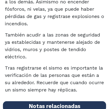
a los demás. Asimismo no encender
fósforos, ni velas, ya que puede haber
pérdidas de gas y registrase explosiones o
incendios.
También acudir a las zonas de seguridad
ya establecidas y mantenerse alejado de
vidrios, muros y postes de tendido
eléctrico.
Tras registrarse el sismo es importante la
verificación de las personas que están a
su alrededor. Recuerde que cuando ocurre
un sismo siempre hay réplicas.
Notas relacionadas