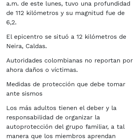
a.m. de este lunes, tuvo una profundidad
de 112 kilómetros y su magnitud fue de
6,2.
El epicentro se situó a 12 kilómetros de
Neira, Caldas.
Autoridades colombianas no reportan por
ahora daños o víctimas.
Medidas de protección que debe tomar
ante sismos
Los más adultos tienen el deber y la
responsabilidad de organizar la
autoprotección del grupo familiar, a tal
manera que los miembros aprendan