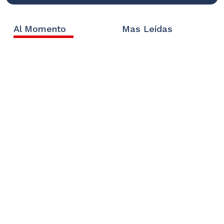
Al Momento
Mas Leídas