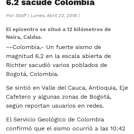
6.2 sacude Colombia
Por
Staff
|
Lunes, Abril 23, 2018
|
El epicentro se situó a 12 kilómetros de
Neira, Caldas.
~~Colombia.- Un fuerte sismo de
magnitud 6.2 en la escala abierta de
Richter sacudió varios poblados de
Bogotá, Colombia.
Se sintió en Valle del Cauca, Antioquia, Eje
Cafetero y algunas zonas de Bogotá,
según reportan usuarios en redes.
El Servicio Geológico de Colombia
confirmó que el sismo ocurrió a las 10:42