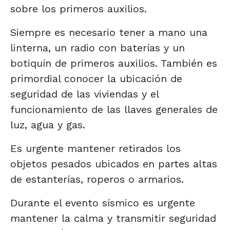
sobre los primeros auxilios.
Siempre es necesario tener a mano una
linterna, un radio con baterías y un
botiquín de primeros auxilios. También es
primordial conocer la ubicación de
seguridad de las viviendas y el
funcionamiento de las llaves generales de
luz, agua y gas.
Es urgente mantener retirados los
objetos pesados ubicados en partes altas
de estanterías, roperos o armarios.
Durante el evento sísmico es urgente
mantener la calma y transmitir seguridad