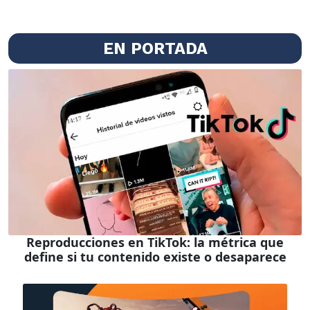
EN PORTADA
Reproducciones en TikTok: la métrica que
define si tu contenido existe o desaparece