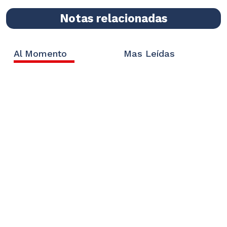
Notas relacionadas
Al Momento
Mas Leídas