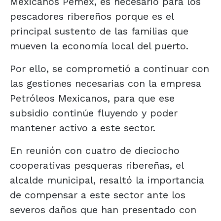
Mexicanos Pemex, es necesario para los
pescadores ribereños porque es el
principal sustento de las familias que
mueven la economía local del puerto.
Por ello, se comprometió a continuar con
las gestiones necesarias con la empresa
Petróleos Mexicanos, para que ese
subsidio continúe fluyendo y poder
mantener activo a este sector.
En reunión con cuatro de dieciocho
cooperativas pesqueras ribereñas, el
alcalde municipal, resaltó la importancia
de compensar a este sector ante los
severos daños que han presentado con