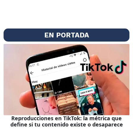
EN PORTADA
Reproducciones en TikTok: la métrica que
define si tu contenido existe o desaparece