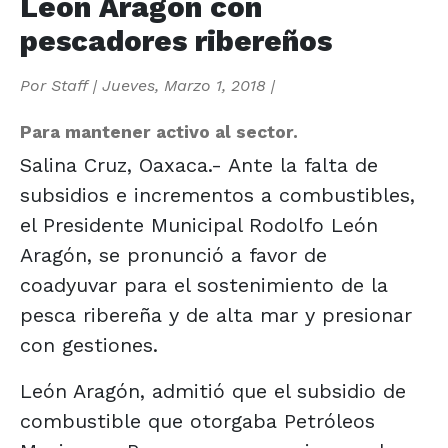
León Aragón con
pescadores ribereños
Por
Staff
|
Jueves, Marzo 1, 2018
|
Para mantener activo al sector.
Salina Cruz, Oaxaca.- Ante la falta de
subsidios e incrementos a combustibles,
el Presidente Municipal Rodolfo León
Aragón, se pronunció a favor de
coadyuvar para el sostenimiento de la
pesca ribereña y de alta mar y presionar
con gestiones.
León Aragón, admitió que el subsidio de
combustible que otorgaba Petróleos