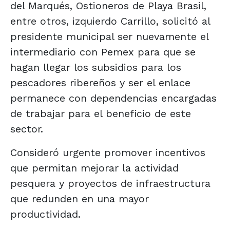
del Marqués, Ostioneros de Playa Brasil,
entre otros, izquierdo Carrillo, solicitó al
presidente municipal ser nuevamente el
intermediario con Pemex para que se
hagan llegar los subsidios para los
pescadores ribereños y ser el enlace
permanece con dependencias encargadas
de trabajar para el beneficio de este
sector.
Consideró urgente promover incentivos
que permitan mejorar la actividad
pesquera y proyectos de infraestructura
que redunden en una mayor
productividad.