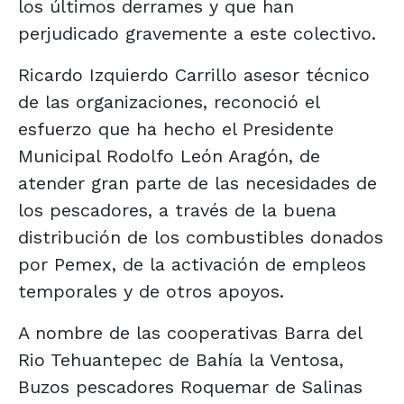
los últimos derrames y que han
perjudicado gravemente a este colectivo.
Ricardo Izquierdo Carrillo asesor técnico
de las organizaciones, reconoció el
esfuerzo que ha hecho el Presidente
Municipal Rodolfo León Aragón, de
atender gran parte de las necesidades de
los pescadores, a través de la buena
distribución de los combustibles donados
por Pemex, de la activación de empleos
temporales y de otros apoyos.
A nombre de las cooperativas Barra del
Rio Tehuantepec de Bahía la Ventosa,
Buzos pescadores Roquemar de Salinas