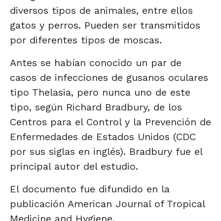
diversos tipos de animales, entre ellos
gatos y perros. Pueden ser transmitidos
por diferentes tipos de moscas.
Antes se habían conocido un par de
casos de infecciones de gusanos oculares
tipo Thelasia, pero nunca uno de este
tipo, según Richard Bradbury, de los
Centros para el Control y la Prevención de
Enfermedades de Estados Unidos (CDC
por sus siglas en inglés). Bradbury fue el
principal autor del estudio.
El documento fue difundido en la
publicación American Journal of Tropical
Medicine and Hygiene.