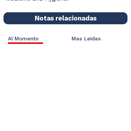
Notas relacionadas
Al Momento
Mas Leídas