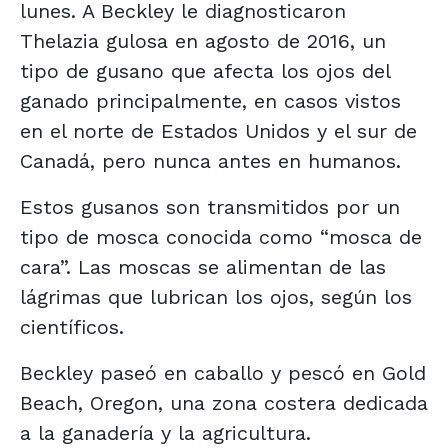
lunes. A Beckley le diagnosticaron
Thelazia gulosa en agosto de 2016, un
tipo de gusano que afecta los ojos del
ganado principalmente, en casos vistos
en el norte de Estados Unidos y el sur de
Canadá, pero nunca antes en humanos.
Estos gusanos son transmitidos por un
tipo de mosca conocida como “mosca de
cara”. Las moscas se alimentan de las
lágrimas que lubrican los ojos, según los
científicos.
Beckley paseó en caballo y pescó en Gold
Beach, Oregon, una zona costera dedicada
a la ganadería y la agricultura.