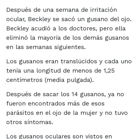
Después de una semana de irritación
ocular, Beckley se sacó un gusano del ojo.
Beckley acudió a los doctores, pero ella
eliminó la mayoría de los demás gusanos
en las semanas siguientes.
Los gusanos eran translúcidos y cada uno
tenía una longitud de menos de 1,25
centímetros (media pulgada).
Después de sacar los 14 gusanos, ya no
fueron encontrados más de esos
parásitos en el ojo de la mujer y no tuvo
otros síntomas.
Los gusanos oculares son vistos en