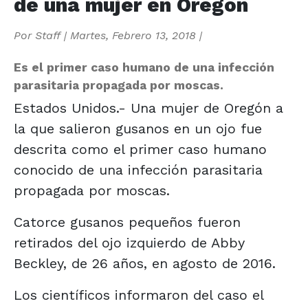
de una mujer en Oregón
Por
Staff
|
Martes, Febrero 13, 2018
|
Es el primer caso humano de una infección
parasitaria propagada por moscas.
Estados Unidos.- Una mujer de Oregón a
la que salieron gusanos en un ojo fue
descrita como el primer caso humano
conocido de una infección parasitaria
propagada por moscas.
Catorce gusanos pequeños fueron
retirados del ojo izquierdo de Abby
Beckley, de 26 años, en agosto de 2016.
Los científicos informaron del caso el