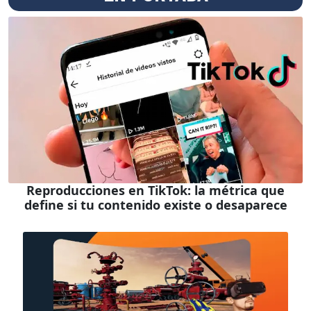
Reproducciones en TikTok: la métrica que
define si tu contenido existe o desaparece