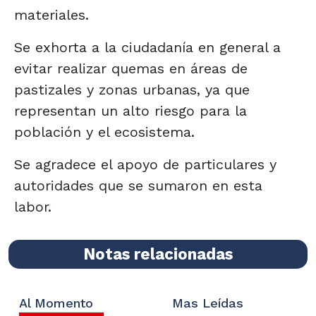
materiales.
Se exhorta a la ciudadanía en general a
evitar realizar quemas en áreas de
pastizales y zonas urbanas, ya que
representan un alto riesgo para la
población y el ecosistema.
Se agradece el apoyo de particulares y
autoridades que se sumaron en esta
labor.
Notas relacionadas
Al Momento
Mas Leídas