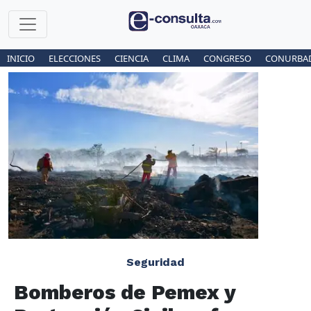
INICIO
ELECCIONES
CIENCIA
CLIMA
CONGRESO
CONURBA
Seguridad
Bomberos de Pemex y