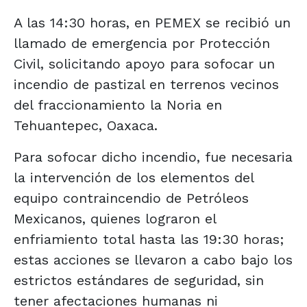
A las 14:30 horas, en PEMEX se recibió un
llamado de emergencia por Protección
Civil, solicitando apoyo para sofocar un
incendio de pastizal en terrenos vecinos
del fraccionamiento la Noria en
Tehuantepec, Oaxaca.
Para sofocar dicho incendio, fue necesaria
la intervención de los elementos del
equipo contraincendio de Petróleos
Mexicanos, quienes lograron el
enfriamiento total hasta las 19:30 horas;
estas acciones se llevaron a cabo bajo los
estrictos estándares de seguridad, sin
tener afectaciones humanas ni