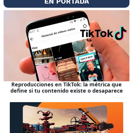
EN PORTADA
Reproducciones en TikTok: la métrica que
define si tu contenido existe o desaparece