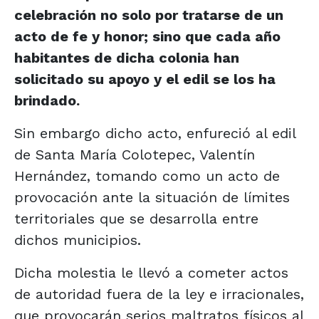
celebración no solo por tratarse de un
acto de fe y honor; sino que cada año
habitantes de dicha colonia han
solicitado su apoyo y el edil se los ha
brindado.
Sin embargo dicho acto, enfureció al edil
de Santa María Colotepec, Valentín
Hernández, tomando como un acto de
provocación ante la situación de límites
territoriales que se desarrolla entre
dichos municipios.
Dicha molestia le llevó a cometer actos
de autoridad fuera de la ley e irracionales,
que provocarán serios maltratos físicos al