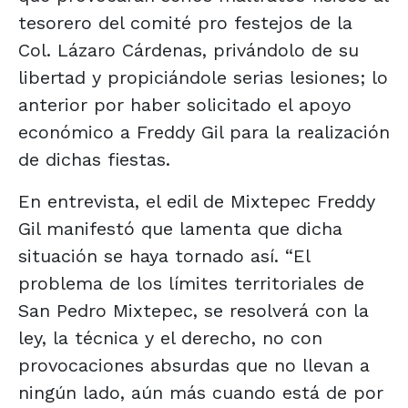
tesorero del comité pro festejos de la
Col. Lázaro Cárdenas, privándolo de su
libertad y propiciándole serias lesiones; lo
anterior por haber solicitado el apoyo
económico a Freddy Gil para la realización
de dichas fiestas.
En entrevista, el edil de Mixtepec Freddy
Gil manifestó que lamenta que dicha
situación se haya tornado así. “El
problema de los límites territoriales de
San Pedro Mixtepec, se resolverá con la
ley, la técnica y el derecho, no con
provocaciones absurdas que no llevan a
ningún lado, aún más cuando está de por