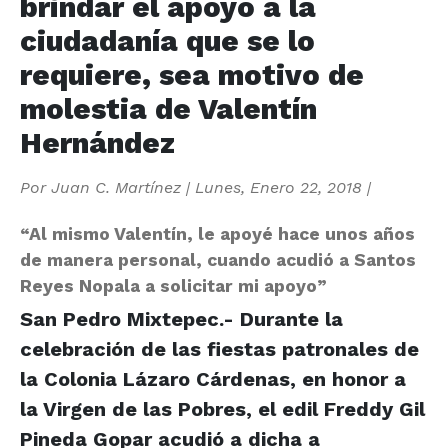
brindar el apoyo a la
ciudadanía que se lo
requiere, sea motivo de
molestia de Valentín
Hernández
Por
Juan C. Martínez
|
Lunes, Enero 22, 2018
|
“Al mismo Valentín, le apoyé hace unos años
de manera personal, cuando acudió a Santos
Reyes Nopala a solicitar mi apoyo”
San Pedro Mixtepec.- Durante la
celebración de las fiestas patronales de
la Colonia Lázaro Cárdenas, en honor a
la Virgen de las Pobres, el edil Freddy Gil
Pineda Gopar acudió a dicha a