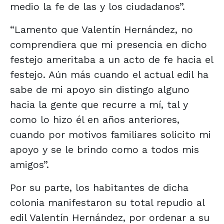
medio la fe de las y los ciudadanos”.
“Lamento que Valentín Hernández, no
comprendiera que mi presencia en dicho
festejo ameritaba a un acto de fe hacia el
festejo. Aún más cuando el actual edil ha
sabe de mi apoyo sin distingo alguno
hacia la gente que recurre a mí, tal y
como lo hizo él en años anteriores,
cuando por motivos familiares solicito mi
apoyo y se le brindo como a todos mis
amigos”.
Por su parte, los habitantes de dicha
colonia manifestaron su total repudio al
edil Valentín Hernández, por ordenar a su