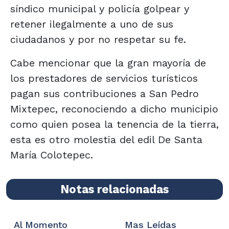
síndico municipal y policía golpear y
retener ilegalmente a uno de sus
ciudadanos y por no respetar su fe.
Cabe mencionar que la gran mayoría de
los prestadores de servicios turísticos
pagan sus contribuciones a San Pedro
Mixtepec, reconociendo a dicho municipio
como quien posea la tenencia de la tierra,
esta es otro molestia del edil De Santa
María Colotepec.
Notas relacionadas
Al Momento
Mas Leídas