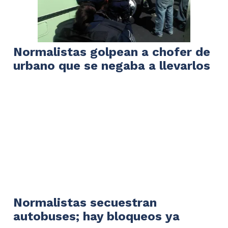
Normalistas golpean a chofer de
urbano que se negaba a llevarlos
Normalistas secuestran
autobuses; hay bloqueos ya