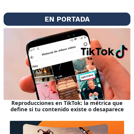
EN PORTADA
Reproducciones en TikTok: la métrica que
define si tu contenido existe o desaparece