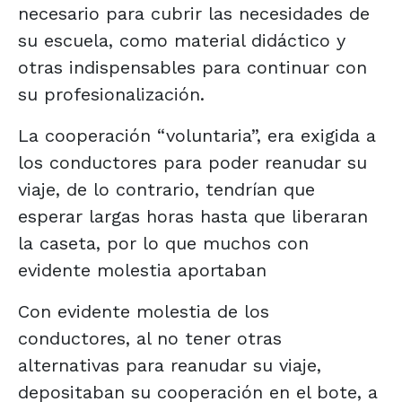
necesario para cubrir las necesidades de
su escuela, como material didáctico y
otras indispensables para continuar con
su profesionalización.
La cooperación “voluntaria”, era exigida a
los conductores para poder reanudar su
viaje, de lo contrario, tendrían que
esperar largas horas hasta que liberaran
la caseta, por lo que muchos con
evidente molestia aportaban
Con evidente molestia de los
conductores, al no tener otras
alternativas para reanudar su viaje,
depositaban su cooperación en el bote, a