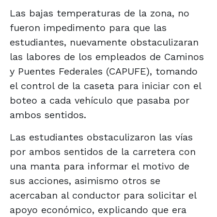
Las bajas temperaturas de la zona, no
fueron impedimento para que las
estudiantes, nuevamente obstaculizaran
las labores de los empleados de Caminos
y Puentes Federales (CAPUFE), tomando
el control de la caseta para iniciar con el
boteo a cada vehículo que pasaba por
ambos sentidos.
Las estudiantes obstaculizaron las vías
por ambos sentidos de la carretera con
una manta para informar el motivo de
sus acciones, asimismo otros se
acercaban al conductor para solicitar el
apoyo económico, explicando que era