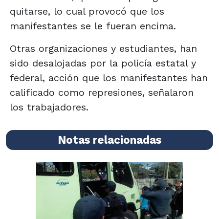
quitarse, lo cual provocó que los
manifestantes se le fueran encima.
Otras organizaciones y estudiantes, han
sido desalojadas por la policía estatal y
federal, acción que los manifestantes han
calificado como represiones, señalaron
los trabajadores.
Notas relacionadas