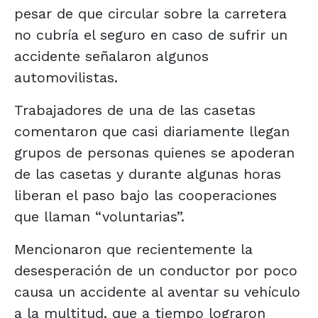
pesar de que circular sobre la carretera
no cubría el seguro en caso de sufrir un
accidente señalaron algunos
automovilistas.
Trabajadores de una de las casetas
comentaron que casi diariamente llegan
grupos de personas quienes se apoderan
de las casetas y durante algunas horas
liberan el paso bajo las cooperaciones
que llaman “voluntarias”.
Mencionaron que recientemente la
desesperación de un conductor por poco
causa un accidente al aventar su vehículo
a la multitud, que a tiempo lograron