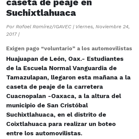
caseta de peaje en
Suchixtlahuaca
Por
Rafael Ramírez/IGAVEC
|
Viernes, Noviembre 24,
2017
|
Exigen pago “voluntario” a los automovilistas
Huajuapan de León, Oax.- Estudiantes
de la Escuela Normal Vanguardia de
Tamazulapan, llegaron esta mañana a la
caseta de peaje de la carretera
Cuacnopalan -Oaxaca, a la altura del
municipio de San Cristóbal
Suchixtlahuaca, en el distrito de
Coixtlahuaca para realizar un boteo
entre los automovilistas.