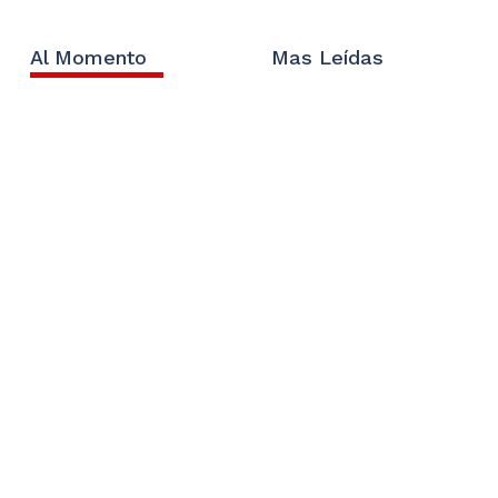
Al Momento
Mas Leídas