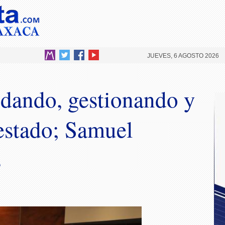
JUEVES, 6 AGOSTO 2026
dando, gestionando y
 estado; Samuel
s