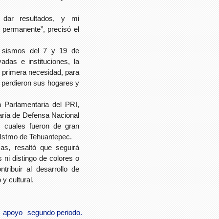
 dar resultados, y mi
permanente”, precisó el
 sismos del 7 y 19 de
adas e instituciones, la
 primera necesidad, para
 perdieron sus hogares y
 Parlamentaria del PRI,
aría de Defensa Nacional
 cuales fueron de gran
 Istmo de Tehuantepec.
as, resaltó que seguirá
 ni distingo de colores o
tribuir al desarrollo de
 y cultural.
apoyo
segundo periodo.