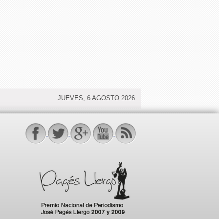
JUEVES, 6 AGOSTO 2026