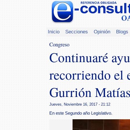
Inicio
Secciones
Opinión
Blogs
Congreso
Continuaré ayu
recorriendo el
Gurrión Matía
Jueves, Noviembre 16, 2017 - 21:12
En este Segundo año Legislativo.