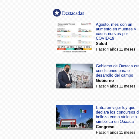
Destacadas
Agosto, mes con un
aumento en muertes y
casos nuevos por
COVID-19
Salud
Hace: 4 años 11 meses
Gobierno de Oaxaca cr
condiciones para el
desarrollo del campo
Gobierno
Hace: 4 años 11 meses
Entra en vigor ley que
declara los concursos d
belleza como violencia
simbólica en Oaxaca
Congreso
Hace: 4 años 11 meses