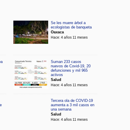
Se les muere árbol a
ecologistas de banqueta
Oaxaca
Hace: 4 años 11 meses
ea
Suman 233 casos
nuevos de Covid-19, 20
defunciones y mil 965
activos
Salud
Hace: 4 años 11 meses
Tercera ola de COVID-19
e
aumenta a 3 mil casos en
una semana
Salud
Hace: 4 años 11 meses