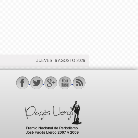
JUEVES, 6 AGOSTO 2026