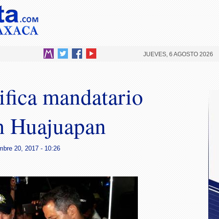
JUEVES, 6 AGOSTO 2026
ifica mandatario
en Huajuapan
mbre 20, 2017 - 10:26