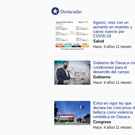
Destacadas
Agosto, mes con un
aumento en muertes y
casos nuevos por
COVID-19
Salud
Hace: 4 años 11 meses
Gobierno de Oaxaca cr
condiciones para el
desarrollo del campo
Gobierno
Hace: 4 años 11 meses
Entra en vigor ley que
declara los concursos d
belleza como violencia
simbólica en Oaxaca
Congreso
Hace: 4 años 11 meses