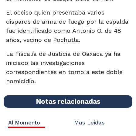
El occiso quien presentaba varios
disparos de arma de fuego por la espalda
fue identificado como Antonio O. de 48
años, vecino de Pochutla.
La Fiscalía de Justicia de Oaxaca ya ha
iniciado las investigaciones
correspondientes en torno a este doble
homicidio.
Notas relacionadas
Al Momento
Mas Leídas