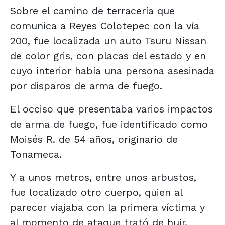
Sobre el camino de terracería que
comunica a Reyes Colotepec con la vía
200, fue localizada un auto Tsuru Nissan
de color gris, con placas del estado y en
cuyo interior había una persona asesinada
por disparos de arma de fuego.
El occiso que presentaba varios impactos
de arma de fuego, fue identificado como
Moisés R. de 54 años, originario de
Tonameca.
Y a unos metros, entre unos arbustos,
fue localizado otro cuerpo, quien al
parecer viajaba con la primera víctima y
al momento de ataque trató de huir.