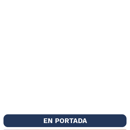
EN PORTADA