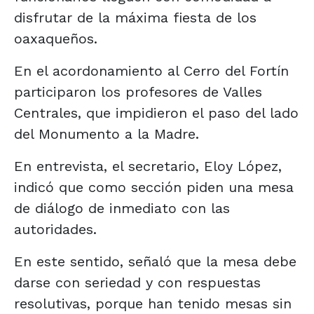
disfrutar de la máxima fiesta de los
oaxaqueños.
En el acordonamiento al Cerro del Fortín
participaron los profesores de Valles
Centrales, que impidieron el paso del lado
del Monumento a la Madre.
En entrevista, el secretario, Eloy López,
indicó que como sección piden una mesa
de diálogo de inmediato con las
autoridades.
En este sentido, señaló que la mesa debe
darse con seriedad y con respuestas
resolutivas, porque han tenido mesas sin