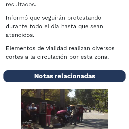
resultados.
Informó que seguirán protestando
durante todo el día hasta que sean
atendidos.
Elementos de vialidad realizan diversos
cortes a la circulación por esta zona.
Notas relacionadas