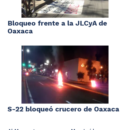
Bloqueo frente a la JLCyA de
Oaxaca
S-22 bloqueó crucero de Oaxaca