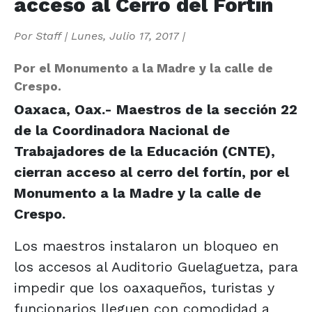
acceso al Cerro del Fortín
Por
Staff
|
Lunes, Julio 17, 2017
|
Por el Monumento a la Madre y la calle de
Crespo.
Oaxaca, Oax.- Maestros de la sección 22
de la Coordinadora Nacional de
Trabajadores de la Educación (CNTE),
cierran acceso al cerro del fortín, por el
Monumento a la Madre y la calle de
Crespo.
Los maestros instalaron un bloqueo en
los accesos al Auditorio Guelaguetza, para
impedir que los oaxaqueños, turistas y
funcionarios lleguen con comodidad a