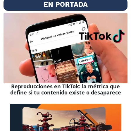
EN PORTADA
Reproducciones en TikTok: la métrica que
define si tu contenido existe o desaparece