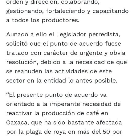
orden y dirección, colaborando,
gestionando, fortaleciendo y capacitando
a todos los productores.
Aunado a ello el Legislador perredista,
solicitó que el punto de acuerdo fuese
tratado con carácter de urgente y obvia
resolución, debido a la necesidad de que
se reanuden las actividades de este
sector en la entidad lo antes posible.
“El presente punto de acuerdo va
orientado a la imperante necesidad de
reactivar la producción de café en
Oaxaca, que ha sido bastante afectada
por la plaga de roya en más del 50 por