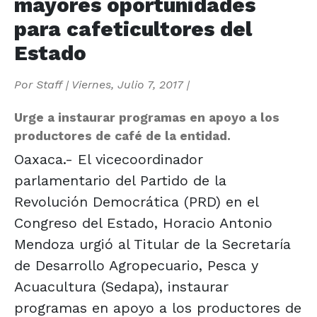
mayores oportunidades
para cafeticultores del
Estado
Por
Staff
|
Viernes, Julio 7, 2017
|
Urge a instaurar programas en apoyo a los
productores de café de la entidad.
Oaxaca.- El vicecoordinador
parlamentario del Partido de la
Revolución Democrática (PRD) en el
Congreso del Estado, Horacio Antonio
Mendoza urgió al Titular de la Secretaría
de Desarrollo Agropecuario, Pesca y
Acuacultura (Sedapa), instaurar
programas en apoyo a los productores de