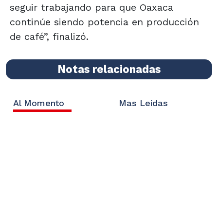
seguir trabajando para que Oaxaca
continúe siendo potencia en producción
de café”, finalizó.
Notas relacionadas
Al Momento
Mas Leídas