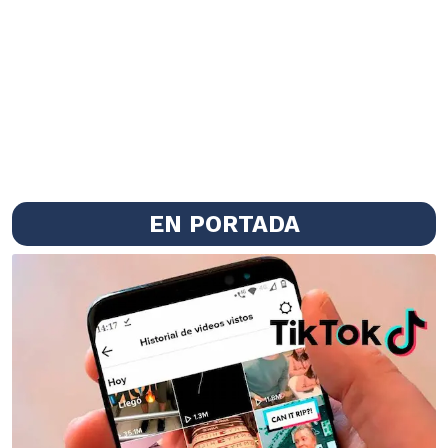
EN PORTADA