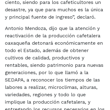
ciento, siendo para los cafeticultores un
desastre, ya que para muchos es la única
y principal fuente de ingreso”, declaró.
Antonio Mendoza, dijo que la atención y
reactivación de la producción cafetalera
oaxaqueña detonará económicamente en
todo el Estado, además de obtener
cultivos de calidad, productivos y
rentables, siendo patrimonio para nuevas
generaciones, por lo que llamó a la
SEDAPA, a reconocer los tiempos de las
labores a realizar, microclimas, alturas,
variedades, regiones y todo lo que
implique la producción cafetalera, y
entregando los recursos necesarios en los