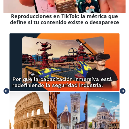
Reproducciones en TikTok: la métrica que
define si tu contenido existe o desaparece
Por qué la capacitación inmersiva está
redefiniendo la seguridad industrial