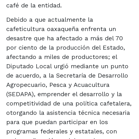
café de la entidad.
Debido a que actualmente la
cafeticultura oaxaqueña enfrenta un
desastre que ha afectado a más del 70
por ciento de la producción del Estado,
afectando a miles de productores; el
Diputado Local urgió mediante un punto
de acuerdo, a la Secretaría de Desarrollo
Agropecuario, Pesca y Acuacultura
(SEDAPA), emprender el desarrollo y la
competitividad de una política cafetalera,
otorgando la asistencia técnica necesaria
para que puedan participar en los
programas federales y estatales, con