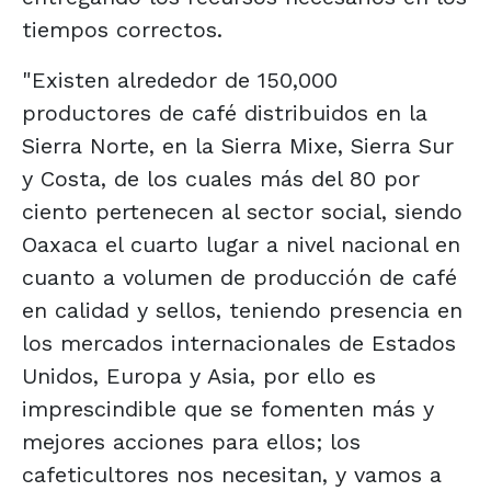
tiempos correctos.
"Existen alrededor de 150,000
productores de café distribuidos en la
Sierra Norte, en la Sierra Mixe, Sierra Sur
y Costa, de los cuales más del 80 por
ciento pertenecen al sector social, siendo
Oaxaca el cuarto lugar a nivel nacional en
cuanto a volumen de producción de café
en calidad y sellos, teniendo presencia en
los mercados internacionales de Estados
Unidos, Europa y Asia, por ello es
imprescindible que se fomenten más y
mejores acciones para ellos; los
cafeticultores nos necesitan, y vamos a