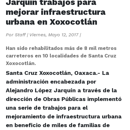
Jarquín trabajos para
mejorar infraestructura
urbana en Xoxocotlán
Por
Staff
|
Viernes, Mayo 12, 2017
|
Han sido rehabilitados más de 8 mil metros
carreteros en 10 localidades de Santa Cruz
Xoxocotlán.
Santa Cruz Xoxocotlán, Oaxaca.- La
administración encabezada por
Alejandro López Jarquín a través de la
dirección de Obras Públicas implementó
una serie de trabajos para el
mejoramiento de infraestructura urbana
en beneficio de miles de familias de