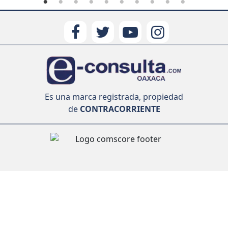
Es una marca registrada, propiedad
de
CONTRACORRIENTE