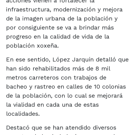
acciones vienen a fortalecer la
infraestructura, modernización y mejora
de la imagen urbana de la población y
por consiguiente se va a brindar más
progreso en la calidad de vida de la
población xoxeña.
En ese sentido, López Jarquín detalló que
han sido rehabilitados más de 8 mil
metros carreteros con trabajos de
bacheo y rastreo en calles de 10 colonias
de la población, con lo cual se mejorará
la vialidad en cada una de estas
localidades.
Destacó que se han atendido diversos