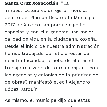
Santa Cruz Xoxocotlán.
“La
infraestructura es un eje primordial
dentro del Plan de Desarrollo Municipal
2017 de Xoxocotlán porque dignifica
espacios y con ello generan una mejor
calidad de vida en la ciudadanía xoxeña.
Desde el inicio de nuestra administración
hemos trabajado por el bienestar de
nuestra localidad, prueba de ello es el
trabajo realizado de forma conjunta con
las agencias y colonias en la priorización
de obras”, manifestó el edil Alejandro
López Jarquín.
Asimismo, el munícipe dijo que estas