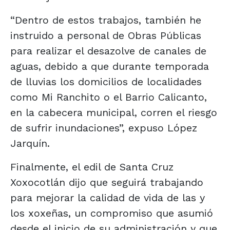
“Dentro de estos trabajos, también he
instruido a personal de Obras Públicas
para realizar el desazolve de canales de
aguas, debido a que durante temporada
de lluvias los domicilios de localidades
como Mi Ranchito o el Barrio Calicanto,
en la cabecera municipal, corren el riesgo
de sufrir inundaciones”, expuso López
Jarquín.
Finalmente, el edil de Santa Cruz
Xoxocotlán dijo que seguirá trabajando
para mejorar la calidad de vida de las y
los xoxeñas, un compromiso que asumió
desde el inicio de su administración y que