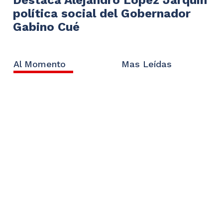
política social del Gobernador
Gabino Cué
Al Momento
Mas Leídas