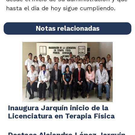
hasta el día de hoy sigue cumpliendo.
Notas relacionadas
Inaugura Jarquín inicio de la
Licenciatura en Terapia Física
Destaca Alejandro López Jarquín