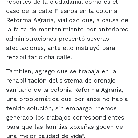
reportes de la ciudadanía, como es el
caso de la calle Fresnos en la colonia
Reforma Agraria, vialidad que, a causa de
la falta de mantenimiento por anteriores
administraciones presentó severas
afectaciones, ante ello instruyó para
rehabilitar dicha calle.
También, agregó que se trabaja en la
rehabilitación del sistema de drenaje
sanitario de la colonia Reforma Agraria,
una problemática que por años no había
tenido solución, sin embargo “hemos
generado los trabajos correspondientes
para que las familias xoxeñas gocen de
una mejor calidad de vida”.