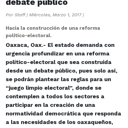
debate público
Por
Staff
|
Miércoles, Marzo 1, 2017
|
Hacia la construcción de una reforma
político-electoral.
Oaxaca, Oax.- El estado demanda con
urgencia profundizar en una reforma
político-electoral que sea construida
desde un debate público, pues solo así,
se podrán plantear las reglas para un
“juego limpio electoral”, donde se
contemplen a todos los sectores a
participar en la creación de una
normatividad democrática que responda
a las necesidades de los oaxaqueños,