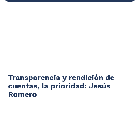
Transparencia y rendición de
cuentas, la prioridad: Jesús
Romero