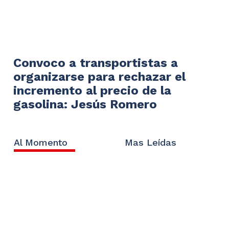
Convoco a transportistas a
organizarse para rechazar el
incremento al precio de la
gasolina: Jesús Romero
Al Momento
Mas Leídas