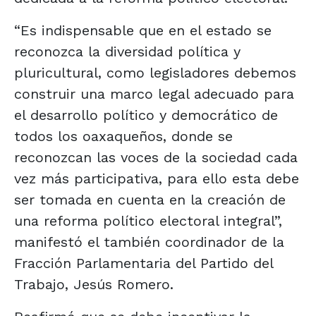
“Es indispensable que en el estado se
reconozca la diversidad política y
pluricultural, como legisladores debemos
construir una marco legal adecuado para
el desarrollo político y democrático de
todos los oaxaqueños, donde se
reconozcan las voces de la sociedad cada
vez más participativa, para ello esta debe
ser tomada en cuenta en la creación de
una reforma político electoral integral”,
manifestó el también coordinador de la
Fracción Parlamentaria del Partido del
Trabajo, Jesús Romero.