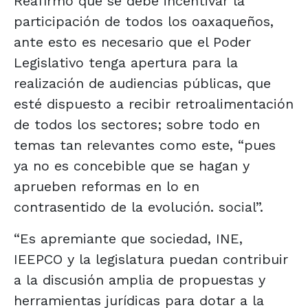
Reafirmó que se debe incentivar la
participación de todos los oaxaqueños,
ante esto es necesario que el Poder
Legislativo tenga apertura para la
realización de audiencias públicas, que
esté dispuesto a recibir retroalimentación
de todos los sectores; sobre todo en
temas tan relevantes como este, “pues
ya no es concebible que se hagan y
aprueben reformas en lo en
contrasentido de la evolución. social”.
“Es apremiante que sociedad, INE,
IEEPCO y la legislatura puedan contribuir
a la discusión amplia de propuestas y
herramientas jurídicas para dotar a la