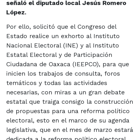
señaló el diputado local Jesús Romero
López.
Por ello, solicitó que el Congreso del
Estado realice un exhorto al Instituto
Nacional Electoral (INE) y al Instituto
Estatal Electoral y de Participación
Ciudadana de Oaxaca (IEEPCO), para que
inicien los trabajos de consulta, foros
temáticos y todas las actividades
necesarias, con miras a un gran debate
estatal que traiga consigo la construcción
de propuestas para una reforma político
electoral, esto en el marco de su agenda
legislativa, que en el mes de marzo estará
dedicada a la reforma político electoral.