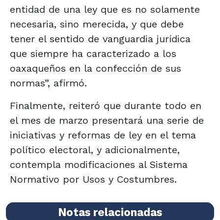
entidad de una ley que es no solamente
necesaria, sino merecida, y que debe
tener el sentido de vanguardia jurídica
que siempre ha caracterizado a los
oaxaqueños en la confección de sus
normas”, afirmó.
Finalmente, reiteró que durante todo en
el mes de marzo presentará una serie de
iniciativas y reformas de ley en el tema
político electoral, y adicionalmente,
contempla modificaciones al Sistema
Normativo por Usos y Costumbres.
Notas relacionadas