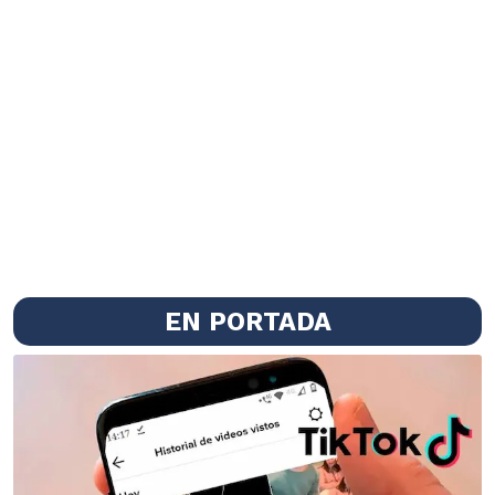
EN PORTADA