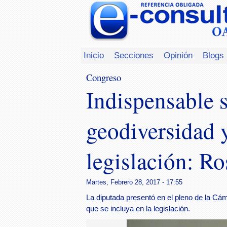
Inicio
Secciones
Opinión
Blogs
Congreso
Indispensable 
geodiversidad 
legislación: R
Martes, Febrero 28, 2017 - 17:55
La diputada presentó en el pleno de la Cám
que se incluya en la legislación.