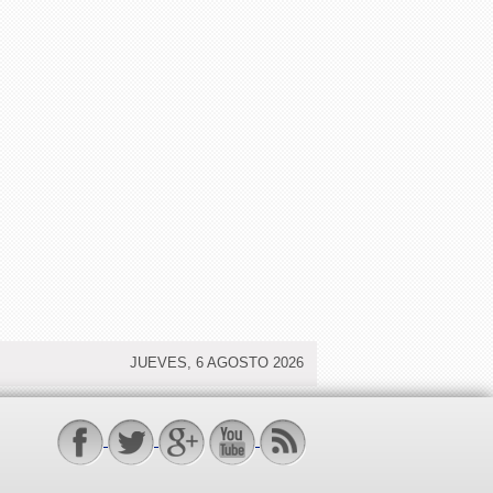
JUEVES, 6 AGOSTO 2026