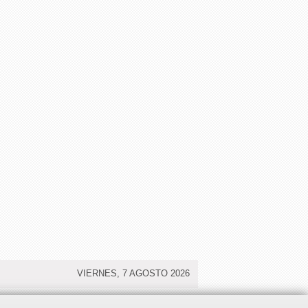
VIERNES, 7 AGOSTO 2026