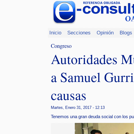
Inicio
Secciones
Opinión
Blogs
Congreso
Autoridades Mu
a Samuel Gurri
causas
Martes, Enero 31, 2017 - 12:13
Tenemos una gran deuda social con los pu