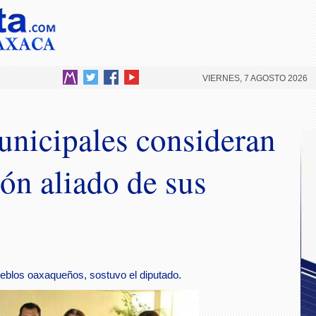
VIERNES, 7 AGOSTO 2026
nicipales consideran
ón aliado de sus
eblos oaxaqueños, sostuvo el diputado.