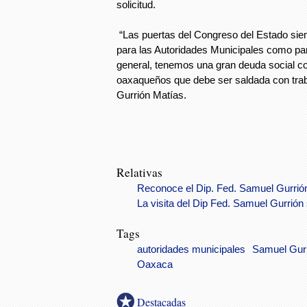
solicitud.
“Las puertas del Congreso del Estado sie
para las Autoridades Municipales como par
general, tenemos una gran deuda social co
oaxaqueños que debe ser saldada con tra
Gurrión Matías.
Relativas
Reconoce el Dip. Fed. Samuel Gurrión
La visita del Dip Fed. Samuel Gurrió
Tags
autoridades municipales
Samuel Gur
Oaxaca
Destacadas