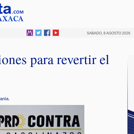
SABADO, 8 AGOSTO 2026
ones para revertir el
anía.