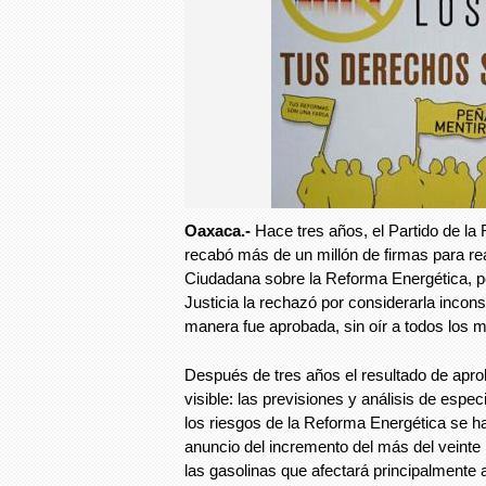
Oaxaca.-
Hace tres años, el Partido de l
recabó más de un millón de firmas para re
Ciudadana sobre la Reforma Energética, p
Justicia la rechazó por considerarla incons
manera fue aprobada, sin oír a todos los 
Después de tres años el resultado de apro
visible: las previsiones y análisis de espe
los riesgos de la Reforma Energética se h
anuncio del incremento del más del veinte 
las gasolinas que afectará principalmente