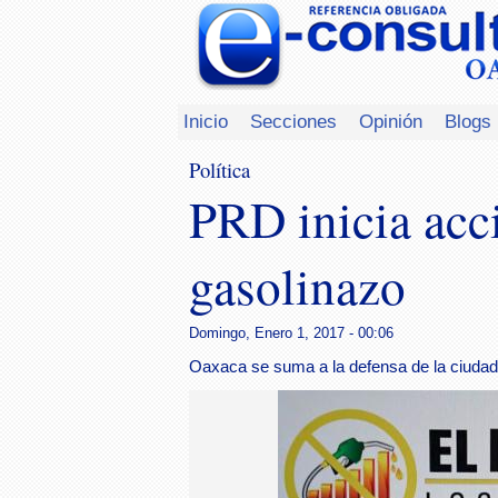
Inicio
Secciones
Opinión
Blogs
Política
PRD inicia acci
gasolinazo
Domingo, Enero 1, 2017 - 00:06
Oaxaca se suma a la defensa de la ciudad