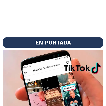
EN PORTADA