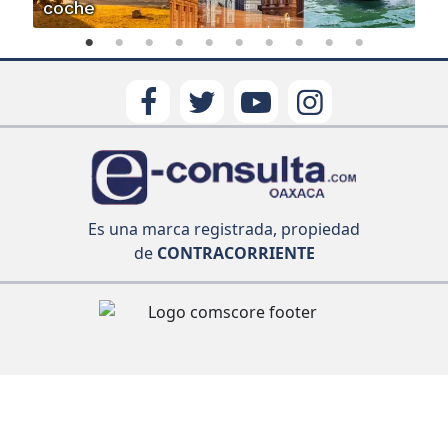
coche
Es una marca registrada, propiedad
de
CONTRACORRIENTE