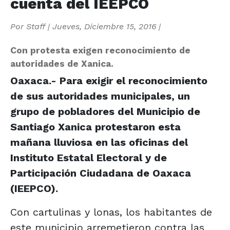
cuenta del IEEPCO
Por
Staff
|
Jueves, Diciembre 15, 2016
|
Con protesta exigen reconocimiento de
autoridades de Xanica.
Oaxaca.- Para exigir el reconocimiento
de sus autoridades municipales, un
grupo de pobladores del Municipio de
Santiago Xanica protestaron esta
mañana lluviosa en las oficinas del
Instituto Estatal Electoral y de
Participación Ciudadana de Oaxaca
(IEEPCO).
Con cartulinas y lonas, los habitantes de
este municipio arremetieron contra las