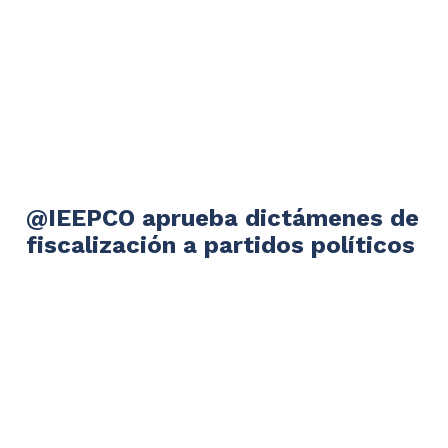
@IEEPCO aprueba dictámenes de
fiscalización a partidos políticos