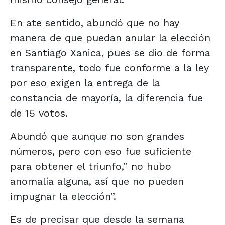
En ate sentido, abundó que no hay
manera de que puedan anular la elección
en Santiago Xanica, pues se dio de forma
transparente, todo fue conforme a la ley
por eso exigen la entrega de la
constancia de mayoría, la diferencia fue
de 15 votos.
Abundó que aunque no son grandes
números, pero con eso fue suficiente
para obtener el triunfo,” no hubo
anomalía alguna, así que no pueden
impugnar la elección”.
Es de precisar que desde la semana