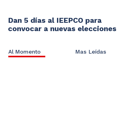
Dan 5 días al IEEPCO para
convocar a nuevas elecciones
Al Momento
Mas Leídas