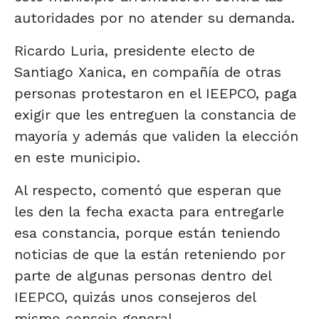
autoridades por no atender su demanda.
Ricardo Luria, presidente electo de
Santiago Xanica, en compañía de otras
personas protestaron en el IEEPCO, paga
exigir que les entreguen la constancia de
mayoría y además que validen la elección
en este municipio.
Al respecto, comentó que esperan que
les den la fecha exacta para entregarle
esa constancia, porque están teniendo
noticias de que la están reteniendo por
parte de algunas personas dentro del
IEEPCO, quizás unos consejeros del
mismo consejo general.