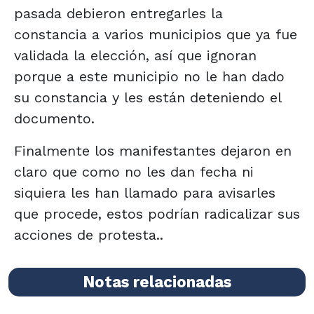
pasada debieron entregarles la
constancia a varios municipios que ya fue
validada la elección, así que ignoran
porque a este municipio no le han dado
su constancia y les están deteniendo el
documento.
Finalmente los manifestantes dejaron en
claro que como no les dan fecha ni
siquiera les han llamado para avisarles
que procede, estos podrían radicalizar sus
acciones de protesta..
Notas relacionadas